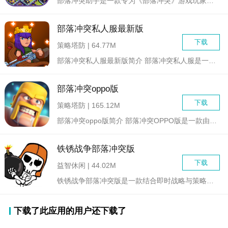
部落冲突助手是一款专为《部落冲突》游戏玩家设计的全方位辅助应...
部落冲突私人服最新版
下载
策略塔防 | 64.77M
部落冲突私人服最新版简介 部落冲突私人服是一款深受玩家...
部落冲突oppo版
下载
策略塔防 | 165.12M
部落冲突oppo版简介 部落冲突OPPO版是一款由芬兰...
铁锈战争部落冲突版
下载
益智休闲 | 44.02M
铁锈战争部落冲突版是一款结合即时战略与策略元素的战争游戏。在...
下载了此应用的用户还下载了