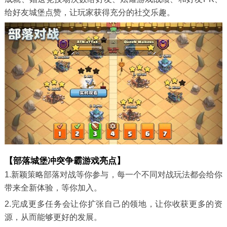
给好友城堡点赞，让玩家获得充分的社交乐趣。
【部落城堡冲突争霸游戏亮点】
1.新颖策略部落对战等你参与，每一个不同对战玩法都会给你
带来全新体验，等你加入。
2.完成更多任务会让你扩张自己的领地，让你收获更多的资
源，从而能够更好的发展。