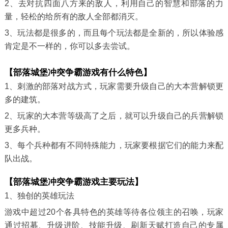
2、去对抗四面八方来的敌人，利用自己的智慧和部落的力
量，轻松的给所有的敌人全部都消灭。
3、玩法都是很多的，而且每个玩法都是全新的，所以体验感
肯定是不一样的，你可以多去尝试。
【部落城堡冲突争霸游戏有什么特色】
1、刺激的部落对战方式，玩家需要升级自己的大本营解锁更
多的建筑。
2、玩家的大本营等级高了之后，就可以升级自己的兵营解锁
更多兵种。
3、每个兵种都有不同特殊能力，玩家要根据它们的能力来配
队出战。
【部落城堡冲突争霸游戏主要玩法】
1、独创的英雄玩法
游戏中超过20个各具特色的英雄等待各位领主的召唤，玩家
通过招募、升级进阶、技能升级、刷新天赋打造自己的专属