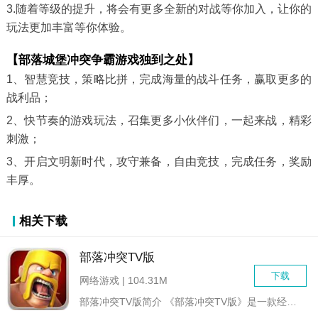
3.随着等级的提升，将会有更多全新的对战等你加入，让你的
玩法更加丰富等你体验。
【部落城堡冲突争霸游戏独到之处】
1、智慧竞技，策略比拼，完成海量的战斗任务，赢取更多的
战利品；
2、快节奏的游戏玩法，召集更多小伙伴们，一起来战，精彩
刺激；
3、开启文明新时代，攻守兼备，自由竞技，完成任务，奖励
丰厚。
相关下载
部落冲突TV版
下载
网络游戏 | 104.31M
部落冲突TV版简介 《部落冲突TV版》是一款经典的塔防...