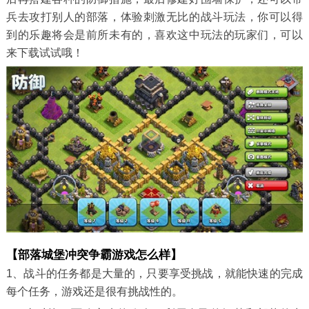
兵去攻打别人的部落，体验刺激无比的战斗玩法，你可以得
到的乐趣将会是前所未有的，喜欢这中玩法的玩家们，可以
来下载试试哦！
【部落城堡冲突争霸游戏怎么样】
1、战斗的任务都是大量的，只要享受挑战，就能快速的完成
每个任务，游戏还是很有挑战性的。