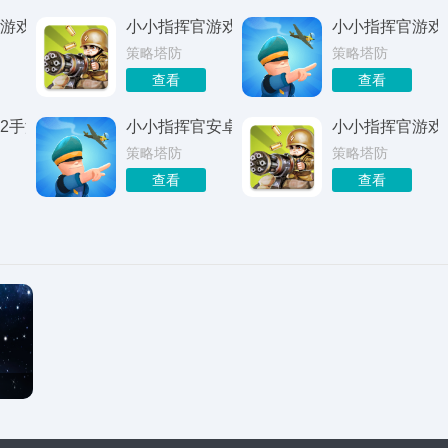
游戏正版
小小指挥官游戏最新版
小小指挥官游戏
策略塔防
策略塔防
查看
查看
2手游
小小指挥官安卓版
小小指挥官游戏
策略塔防
策略塔防
查看
查看