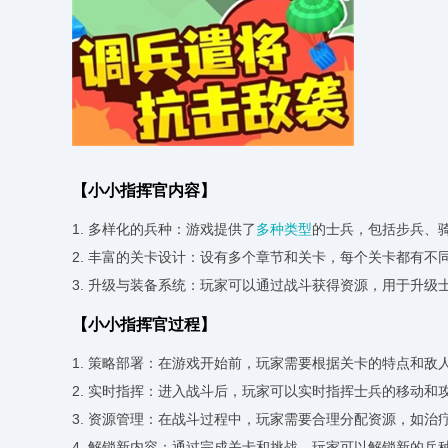
【小小指挥官内容】
1. 多样化的兵种：游戏提供了
多种类型
的士兵，包括步兵、
2. 丰富的关卡设计：设有多个章节和关卡，每个关卡都有
3. 升级与装备系统：玩家可以通过战斗获得资源，用于升
【小小指挥官过程】
1. 策略部署：在游戏开始前，玩家需要根据关卡的特点和
2. 实时指挥：进入战斗后，玩家可以实时指挥士兵的移动
3. 资源管理：在战斗过程中，玩家需要合理分配资源，如
4. 解锁新内容：通过完成关卡和挑战，玩家可以解锁新的兵