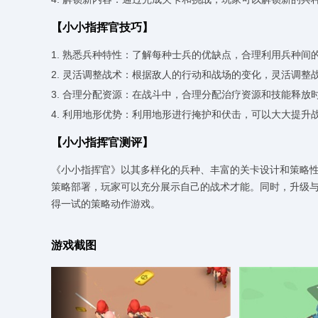
【小小指挥官技巧】
1. 熟悉兵种特性：了解每种士兵的优缺点，合理利用兵种间
2. 灵活调整战术：根据敌人的行动和战场的变化，灵活调整
3. 合理分配资源：在战斗中，合理分配治疗资源和技能释放
4. 利用地形优势：利用地形进行掩护和伏击，可以大大提升
【小小指挥官测评】
《小小指挥官》以其多样化的兵种、丰富的关卡设计和策略
策略部署，玩家可以充分展示自己的战术才能。同时，升级
得一试的策略动作游戏。
游戏截图