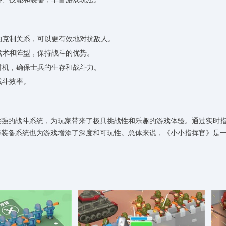
的克制关系，可以更有效地对抗敌人。
战术和阵型，保持战斗的优势。
时机，确保士兵的生存和战斗力。
战斗效率。
性强的战斗系统，为玩家带来了极具挑战性和乐趣的游戏体验。通过实时
与装备系统也为游戏增添了深度和可玩性。总体来说，《小小指挥官》是