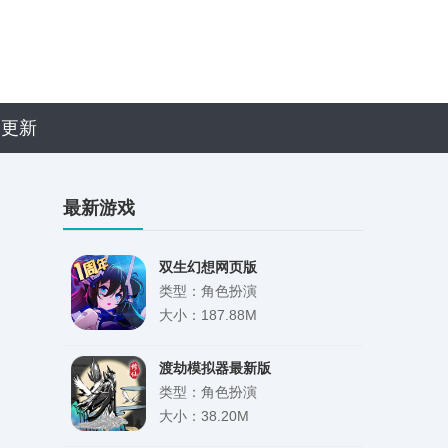
近更新
最新游戏
双生幻想网页版
类型：角色扮演
大小：187.88M
渡劫模拟器最新版
类型：角色扮演
大小：38.20M