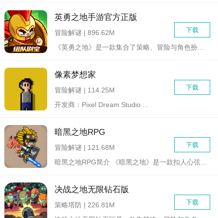
英勇之地手游官方正版
下载
冒险解谜 | 896.62M
《英勇之地》是一款集合了策略、冒险与角色扮演元素的手游，玩家...
像素梦想家
下载
冒险解谜 | 114.25M
开发商：Pixel Dream Studio ...
暗黑之地RPG
下载
冒险解谜 | 121.68M
暗黑之地RPG简介 《暗黑之地》是一款扣人心弦的暗黑风...
决战之地无限钻石版
下载
策略塔防 | 226.81M