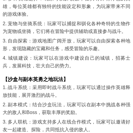
雄，每位英雄都有独特的技能设定和形象，为玩家带来不同
的游戏体验。
2. 宠物与坐骑系统：玩家可以捕捉和驯化各种奇特的生物作
为宠物或坐骑，它们将在冒险中提供辅助或直接参与战斗。
3. 自由探索：游戏地图广阔开放，玩家可以自由探索各种地
形，发现隐藏的宝藏和任务，感受冒险的乐趣。
4. 城镇建设：玩家可以在游戏中建设自己的城镇，招募士
兵，发展科技，壮大自己的势力。
【沙盒与副本英勇之地玩法】
1. 战斗系统：采用即时战斗系统，玩家可以通过操作英雄释
放技能，展开激烈的战斗。
2. 副本模式：结合沙盒玩法，玩家可以在副本中挑战各种强
大的敌人和Boss，获取丰厚的奖励。
3. 多人联机：游戏支持多人在线合作模式，玩家可以邀请好
友一起建造、探险，共同抵抗入侵的敌人。