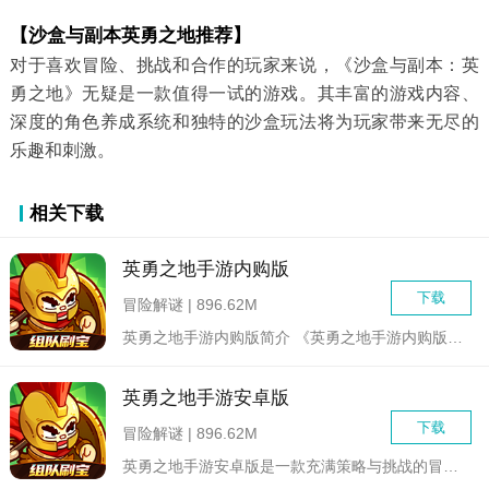
【沙盒与副本英勇之地推荐】
对于喜欢冒险、挑战和合作的玩家来说，《沙盒与副本：英
勇之地》无疑是一款值得一试的游戏。其丰富的游戏内容、
深度的角色养成系统和独特的沙盒玩法将为玩家带来无尽的
乐趣和刺激。
相关下载
英勇之地手游内购版
下载
冒险解谜 | 896.62M
英勇之地手游内购版简介 《英勇之地手游内购版》是一款集策略...
英勇之地手游安卓版
下载
冒险解谜 | 896.62M
英勇之地手游安卓版是一款充满策略与挑战的冒险游戏，玩家将扮演...