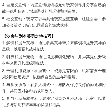
4. 自定义剧情：内置剧情编辑器允许玩家创作并分享自己的
故事线和任务，增加游戏的可玩性和创造性。
5. 社交互动：玩家可以与其他玩家交流互动，组建公会，参
加公会活动，结识志同道合的游戏伙伴。
【沙盒与副本英勇之地技巧】
1. 解锁和提升英雄：通过收集英雄碎片来解锁和提升英雄的
星级，以增强其战斗能力。
2. 驯养和提升宠物：通过捕捉和驯化宠物，并为其提供升级
材料来提升其星级和能力。
3. 合理利用资源：在游戏中，资源是有限的，玩家需要合理
规划和使用资源，以确保自己的生存和发展。
4. 与队友协作：在多人模式中，与队友保持良好的沟通和协
作，共同应对各种挑战和敌人。
5. 参与活动获取奖励：游戏定期举办各种活动，玩家可以通
过参与活动获取丰厚的奖励和道具。