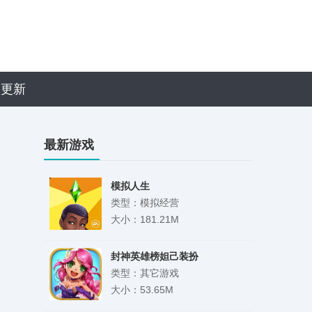
近更新
最新游戏
模拟人生
类型：模拟经营
大小：181.21M
封神英雄榜妲己装扮
类型：其它游戏
大小：53.65M