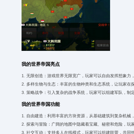
我的世界帝国亮点
1. 无限创造：游戏世界无限宽广，玩家可以自由发挥想象
2. 多样生物与生态：丰富的生物种类和生态系统，让玩家在
3. 策略战争：引入复杂的战争系统，玩家可以组建军队，制
我的世界帝国功能
1. 自由建造：利用丰富的方块资源，从基础建筑到复杂机械
2. 探索与冒险：广阔的地图中隐藏着宝藏、秘密和危险，玩
3. 社交互动：支持多人在线模式，玩家可以组建联盟，共同