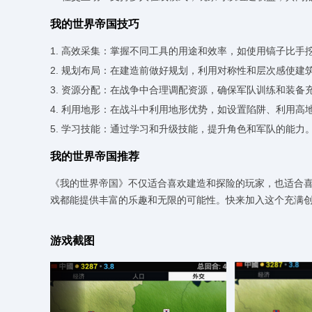
我的世界帝国技巧
1. 高效采集：掌握不同工具的用途和效率，如使用镐子比手
2. 规划布局：在建造前做好规划，利用对称性和层次感使建
3. 资源分配：在战争中合理调配资源，确保军队训练和装备
4. 利用地形：在战斗中利用地形优势，如设置陷阱、利用高
5. 学习技能：通过学习和升级技能，提升角色和军队的能力
我的世界帝国推荐
《我的世界帝国》不仅适合喜欢建造和探险的玩家，也适合
戏都能提供丰富的乐趣和无限的可能性。快来加入这个充满
游戏截图