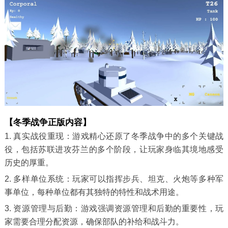
【冬季战争正版内容】
1. 真实战役重现：游戏精心还原了冬季战争中的多个关键战
役，包括苏联进攻芬兰的多个阶段，让玩家身临其境地感受
历史的厚重。
2. 多样单位系统：玩家可以指挥步兵、坦克、火炮等多种军
事单位，每种单位都有其独特的特性和战术用途。
3. 资源管理与后勤：游戏强调资源管理和后勤的重要性，玩
家需要合理分配资源，确保部队的补给和战斗力。