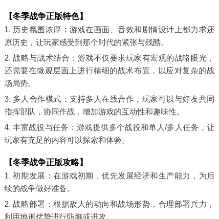
【冬季战争正版特色】
1. 历史氛围浓厚：游戏在画面、音效和剧情设计上都力求还
原历史，让玩家感受到那个时代的紧张与残酷。
2. 战略与战术结合：游戏不仅要求玩家有宏观的战略眼光，
还需要在微观层面上进行精细的战术布置，以应对复杂的战
场局势。
3. 多人合作模式：支持多人在线合作，玩家可以与好友共同
指挥部队，协同作战，增加游戏的互动性和趣味性。
4. 丰富战役与任务：游戏提供多个战役和单人/多人任务，让
玩家有充足的内容可以探索和体验。
【冬季战争正版攻略】
1. 初期发展：在游戏初期，优先发展经济和生产能力，为后
续的战争做好准备。
2. 战略部署：根据敌人的动向和战场形势，合理部署兵力，
利用地形优势进行防御或进攻。