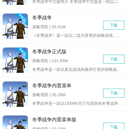
冬季战争中文版简介 冬季战争中文版是一款以二战为背景的...
冬季战争
下载
策略塔防 | 35.01M
《冬季战争》是一款以二战为背景的策略游戏，玩家需要指挥一支部...
冬季战争正式版
下载
策略塔防 | 131.93M
冬季战争是一款以真实战场风格所打造的策略战争生存类游戏，在游...
冬季战争内置菜单
下载
策略塔防 | 35.26M
冬季战争是一款以1939年芬兰与苏联的冬季战争为背景的策略对...
冬季战争内置菜单版
下载
策略塔防 | 73.32M