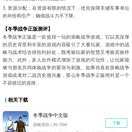
3. 资源分配：在资源有限的情况下，优先保障关键军事单位
的补给和生产，确保战斗力不下降。
【冬季战争正版测评】
冬季战争正版是一款值得一玩的策略战争游戏。它以其深厚
的历史背景和丰富的游戏内容吸引了大量玩家。游戏中的战
略与战术结合得恰到好处，既考验玩家的智慧又考验其操作
能力。此外，多人合作模式增加了游戏的可玩性，让玩家能
够与朋友共同体验战争的紧张与刺激。如果你喜欢策略战争
游戏或者对二战历史感兴趣，那么冬季战争正版绝对是一个
不容错过的选择。
相关下载
冬季战争中文版
下载
策略塔防 | 95.78M