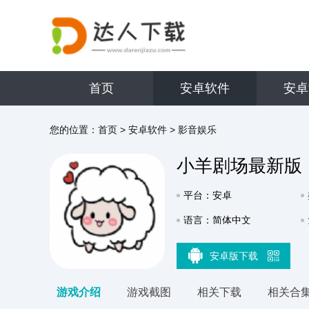
首页
安卓软件
安卓
您的位置：
首页
>
安卓软件
>
影音娱乐
小羊剧场最新版
平台：安卓
语言：简体中文
安卓版下载
游戏介绍
游戏截图
相关下载
相关合