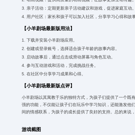
3. 亲子活动：定期更新亲子活动建议和游戏，促进家庭互动
4. 用户社区：家长和孩子可以加入社区，分享学习心得和故
【小羊剧场最新版用法】
1. 下载并安装小羊剧场应用。
2. 创建或登录账号，选择适合孩子年龄的故事内容。
3. 启动故事后，通过点击或滑动屏幕与角色互动。
4. 参与互动游戏和活动，完成挑战任务。
5. 在社区中分享学习成果和心得。
【小羊剧场最新版点评】
小羊剧场以其寓教于乐的独特方式，为孩子们提供了一个既
强的功能，不仅能让孩子们在玩乐中学习知识，还能激发他
间的情感联系，为孩子的成长提供了良好的支持。总的来说
游戏截图