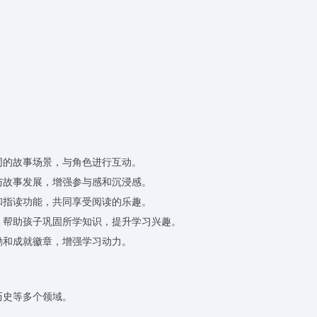
同的故事场景，与角色进行互动。
与故事发展，增强参与感和沉浸感。
和指读功能，共同享受阅读的乐趣。
戏，帮助孩子巩固所学知识，提升学习兴趣。
励和成就徽章，增强学习动力。
历史等多个领域。
。