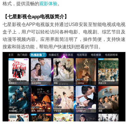
格式，提供流畅的
观影
体验
。
【七星影视仓app电视版简介】
七星影视仓APP电视版支持通过USB安装至智能电视或电视
盒子上，用户可以轻松访问各种电影、电视剧、综艺节目及
动漫等视频内容。应用界面简洁明了，操作简便，支持快速
搜索和筛选功能，帮助用户快速找到想看的节目。