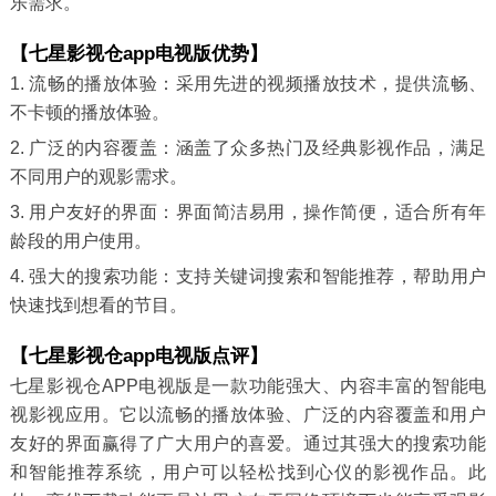
乐需求。
【七星影视仓app电视版优势】
1. 流畅的播放体验：采用先进的视频播放技术，提供流畅、
不卡顿的播放体验。
2. 广泛的内容覆盖：涵盖了众多热门及经典影视作品，满足
不同用户的观影需求。
3. 用户友好的界面：界面简洁易用，操作简便，适合所有年
龄段的用户使用。
4. 强大的搜索功能：支持关键词搜索和智能推荐，帮助用户
快速找到想看的节目。
【七星影视仓app电视版点评】
七星影视仓APP电视版是一款功能强大、内容丰富的智能电
视影视应用。它以流畅的播放体验、广泛的内容覆盖和用户
友好的界面赢得了广大用户的喜爱。通过其强大的搜索功能
和智能推荐系统，用户可以轻松找到心仪的影视作品。此