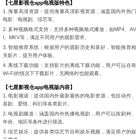
【七星影视仓app电视版特色】
1. 海量高清资源：提供海量高清影视资源，涵盖国内外热门
电影、电视剧、综艺等。
2. 多种视频格式支持：支持多种视频格式播放，如MP4、AV
I、MKV等，满足不同用户的观影需求。
3. 智能推荐系统：根据用户的观影历史和喜好，智能推荐相
关影片，提升用户体验。
4. 离线下载功能：支持影片的离线下载功能，用户可以在有
Wi-Fi的情况下下载影片，无网络时也能观看。
【七星影视仓app电视版内容】
1. 电影频道：提供国内外最新最热的电影资源，包括动作、
喜剧、爱情、科幻等各类影片。
2. 电视剧频道：涵盖国内外热播电视剧，用户可以按剧种、
年份、地区等条件进行筛选。
3. 综艺娱乐：提供各类综艺节目和娱乐视频，满足用户的娱