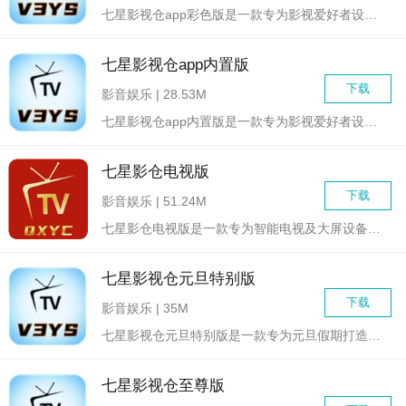
七星影视仓app彩色版是一款专为影视爱好者设计的视频播放应用...
七星影视仓app内置版
下载
影音娱乐 | 28.53M
七星影视仓app内置版是一款专为影视爱好者设计的全能型视频播...
七星影仓电视版
下载
影音娱乐 | 51.24M
七星影仓电视版是一款专为智能电视及大屏设备设计的影视娱乐软件...
七星影视仓元旦特别版
下载
影音娱乐 | 35M
七星影视仓元旦特别版是一款专为元旦假期打造的影视娱乐软件，汇...
七星影视仓至尊版