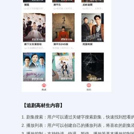
【追剧高材生内容】
1. 剧集搜索：用户可以通过关键字搜索剧集，快速找到想看
2. 播放列表：用户可以创建自己的播放列表，将喜欢的剧集
3. 播放控制：支持快进、快退、暂停、播放等基本播放控制