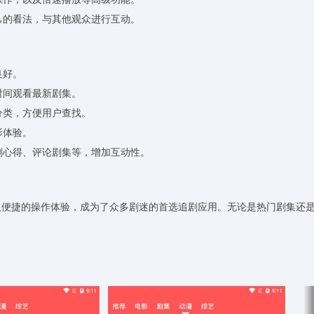
己的看法，与其他观众进行互动。
良好。
时间观看最新剧集。
分类，方便用户查找。
影体验。
剧心得、评论剧集等，增加互动性。
及便捷的操作体验，成为了众多剧迷的首选追剧应用。无论是热门剧集还