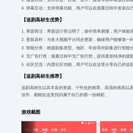
4. 弹幕互动：支持弹幕功能，用户可以在观看过程中发表自
【追剧高材生优势】
1. 界面简洁：界面设计简洁明了，操作简单易懂，用户体验
2. 更新及时：与各大视频平台同步更新，确保用户能够第一
3. 智能分类：根据剧集类型、地区、年份等对剧集进行智能
4. 无广告打扰：观看过程中无广告打扰，提供更加纯净的观
5. 社区交流：内置社区功能，用户可以在这里分享自己的追
【追剧高材生推荐】
追剧高材生以其丰富的资源、个性化的推荐、高清的画质以
佳作，都能在这里找到属于自己的那一份精彩。
游戏截图