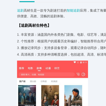
追剧
高材生是一款专为剧迷打造的
智能追剧
应用，集成了海
供便捷、高效、流畅的追剧体验。
【追剧高材生特色】
1. 丰富资源：涵盖国内外各类热门剧集、电影、综艺等，满
2. 个性推荐：根据用户的观看历史和偏好，智能推荐符合用
3. 播放记录同步：支持多设备登录，观看记录自动同步，随
4. 高清画质：支持多种清晰度选择，包括超清、高清、标清