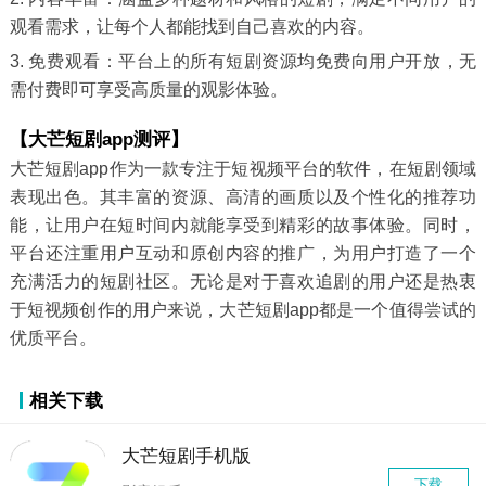
观看需求，让每个人都能找到自己喜欢的内容。
3. 免费观看：平台上的所有短剧资源均免费向用户开放，无
需付费即可享受高质量的观影体验。
【大芒短剧app测评】
大芒短剧app作为一款专注于短视频平台的软件，在短剧领域
表现出色。其丰富的资源、高清的画质以及个性化的推荐功
能，让用户在短时间内就能享受到精彩的故事体验。同时，
平台还注重用户互动和原创内容的推广，为用户打造了一个
充满活力的短剧社区。无论是对于喜欢追剧的用户还是热衷
于短视频创作的用户来说，大芒短剧app都是一个值得尝试的
优质平台。
相关下载
大芒短剧手机版
下载