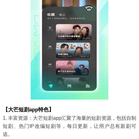
【大芒短剧app特色】
1. 丰富资源：大芒短剧app汇聚了海量的短剧资源，包括自制
短剧、热门IP改编短剧等，每日更新，让用户总有新剧可
追。