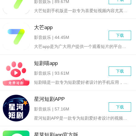
影音娱乐 | 89.67M
大芒短剧手机版是一款专为喜爱短视频内容尤其是短剧形式的用户打...
大芒app
下载
影音娱乐 | 44.45M
大芒app是为广大用户提供一个观看短片的平台，可以给予用户不...
短剧喵app
下载
影音娱乐 | 93.61M
短剧喵是一款专为短剧爱好者设计的手机应用，它汇集了全网最新、...
星河短剧APP
下载
影音娱乐 | 57.16M
星河短剧APP是一款专为短剧爱好者设计的视频播放软件，它提供...
星芽短剧app官方版