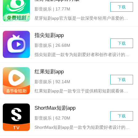
下载
影音娱乐 | 17.77M
星芽短剧app官方版是一款深受年轻用户喜爱的短剧播放软件，它...
指尖短剧app
下载
影音娱乐 | 26.68M
指尖短剧是一款专为短剧爱好者和创作者设计的多功能App，旨在...
红果短剧app
下载
影音娱乐 | 92.14M
红果短剧app是一款专注于提供精彩短剧观看体验的移动应用。通...
ShortMax短剧app
下载
影音娱乐 | 62.70M
ShortMax短剧app是一款专为短剧爱好者设计的手机视频...