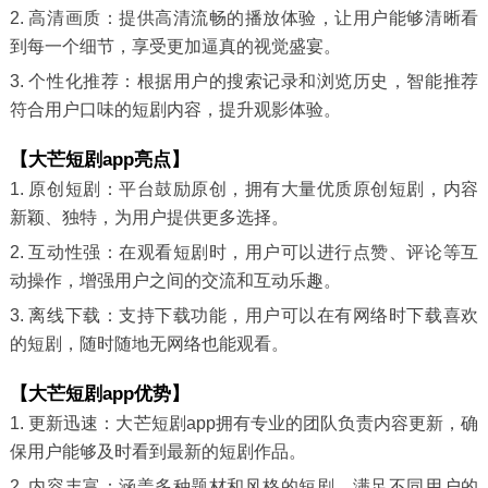
2. 高清画质：提供高清流畅的播放体验，让用户能够清晰看
到每一个细节，享受更加逼真的视觉盛宴。
3. 个性化推荐：根据用户的搜索记录和浏览历史，智能推荐
符合用户口味的短剧内容，提升观影体验。
【大芒短剧app亮点】
1. 原创短剧：平台鼓励原创，拥有大量优质原创短剧，内容
新颖、独特，为用户提供更多选择。
2. 互动性强：在观看短剧时，用户可以进行点赞、评论等互
动操作，增强用户之间的交流和互动乐趣。
3. 离线下载：支持下载功能，用户可以在有网络时下载喜欢
的短剧，随时随地无网络也能观看。
【大芒短剧app优势】
1. 更新迅速：大芒短剧app拥有专业的团队负责内容更新，确
保用户能够及时看到最新的短剧作品。
2. 内容丰富：涵盖多种题材和风格的短剧，满足不同用户的