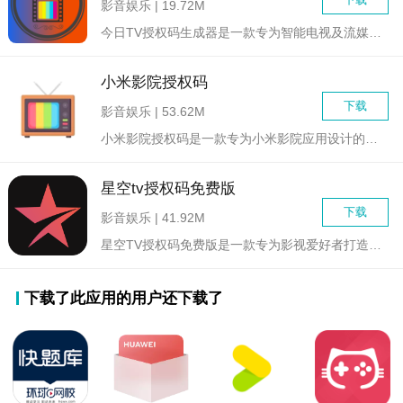
影音娱乐 | 19.72M
今日TV授权码生成器是一款专为智能电视及流媒体设备用户设计的...
小米影院授权码
下载
影音娱乐 | 53.62M
小米影院授权码是一款专为小米影院应用设计的授权工具，旨在为用...
星空tv授权码免费版
下载
影音娱乐 | 41.92M
星空TV授权码免费版是一款专为影视爱好者打造的在线视频观看软...
下载了此应用的用户还下载了