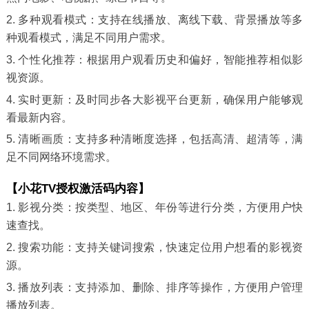
2. 多种观看模式：支持在线播放、离线下载、背景播放等多
种观看模式，满足不同用户需求。
3. 个性化推荐：根据用户观看历史和偏好，智能推荐相似影
视资源。
4. 实时更新：及时同步各大影视平台更新，确保用户能够观
看最新内容。
5. 清晰画质：支持多种清晰度选择，包括高清、超清等，满
足不同网络环境需求。
【小花TV授权激活码内容】
1. 影视分类：按类型、地区、年份等进行分类，方便用户快
速查找。
2. 搜索功能：支持关键词搜索，快速定位用户想看的影视资
源。
3. 播放列表：支持添加、删除、排序等操作，方便用户管理
播放列表。