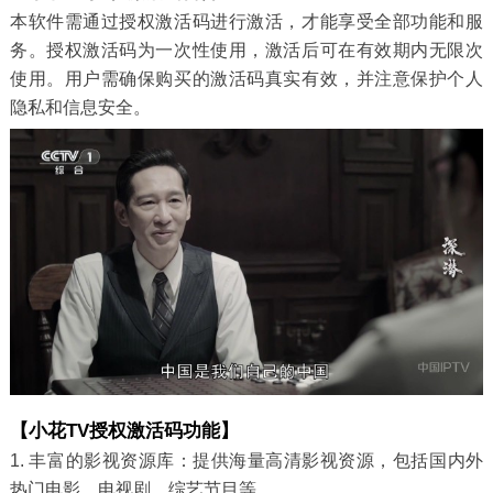
本软件需通过授权激活码进行激活，才能享受全部功能和服
务。授权激活码为一次性使用，激活后可在有效期内无限次
使用。用户需确保购买的激活码真实有效，并注意保护个人
隐私和信息安全。
【小花TV授权激活码功能】
1. 丰富的影视资源库：提供海量高清影视资源，包括国内外
热门电影、电视剧、综艺节目等。