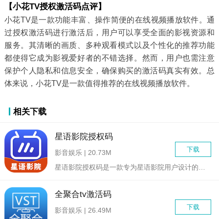
【小花TV授权激活码点评】
小花TV是一款功能丰富、操作简便的在线视频播放软件。通
过授权激活码进行激活后，用户可以享受全面的影视资源和
服务。其清晰的画质、多种观看模式以及个性化的推荐功能
都使得它成为影视爱好者的不错选择。然而，用户也需注意
保护个人隐私和信息安全，确保购买的激活码真实有效。总
体来说，小花TV是一款值得推荐的在线视频播放软件。
相关下载
星语影院授权码
下载
影音娱乐 | 20.73M
星语影院授权码是一款专为星语影院用户设计的授权工具，旨在提供...
全聚合tv激活码
下载
影音娱乐 | 26.49M