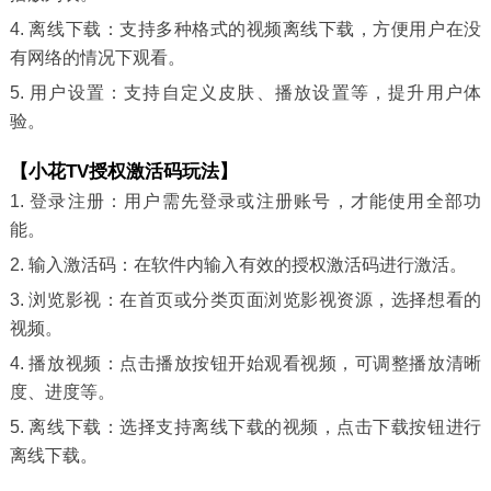
4. 离线下载：支持多种格式的视频离线下载，方便用户在没
有网络的情况下观看。
5. 用户设置：支持自定义皮肤、播放设置等，提升用户体
验。
【小花TV授权激活码玩法】
1. 登录注册：用户需先登录或注册账号，才能使用全部功
能。
2. 输入激活码：在软件内输入有效的授权激活码进行激活。
3. 浏览影视：在首页或分类页面浏览影视资源，选择想看的
视频。
4. 播放视频：点击播放按钮开始观看视频，可调整播放清晰
度、进度等。
5. 离线下载：选择支持离线下载的视频，点击下载按钮进行
离线下载。