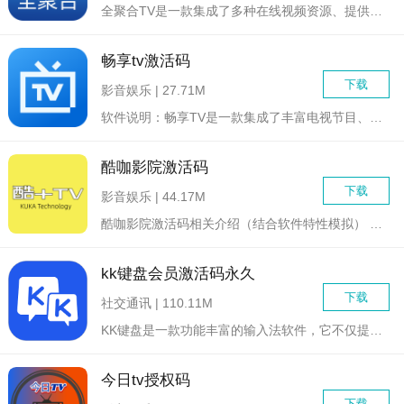
全聚合TV是一款集成了多种在线视频资源、提供高清流畅视频播放...
畅享tv激活码
下载
影音娱乐 | 27.71M
软件说明：畅享TV是一款集成了丰富电视节目、电影、电视剧、动...
酷咖影院激活码
下载
影音娱乐 | 44.17M
酷咖影院激活码相关介绍（结合软件特性模拟） 酷...
kk键盘会员激活码永久
下载
社交通讯 | 110.11M
KK键盘是一款功能丰富的输入法软件，它不仅提供了基本的文字输...
今日tv授权码
下载