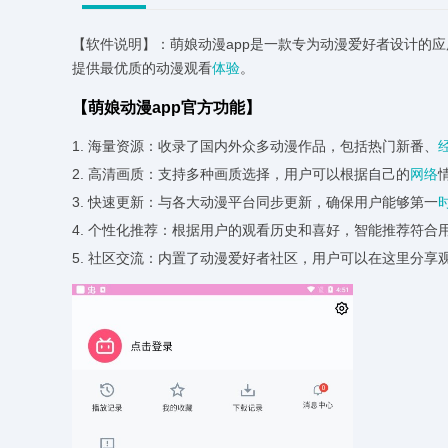
【软件说明】：萌娘动漫app是一款专为动漫爱好者设计的
提供最优质的动漫观看
体验
。
【萌娘动漫app官方功能】
1. 海量资源：收录了国内外众多动漫作品，包括热门新番、
2. 高清画质：支持多种画质选择，用户可以根据自己的
网络
3. 快速更新：与各大动漫平台同步更新，确保用户能够第一
4. 个性化推荐：根据用户的观看历史和喜好，智能推荐符合
5. 社区交流：内置了动漫爱好者社区，用户可以在这里分享