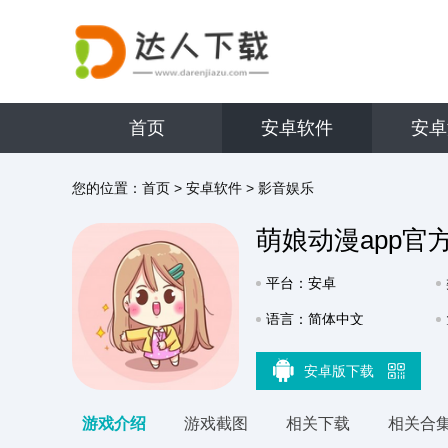
首页
安卓软件
安卓
您的位置：
首页
>
安卓软件
>
影音娱乐
萌娘动漫app官
平台：安卓
语言：简体中文
安卓版下载
游戏介绍
游戏截图
相关下载
相关合