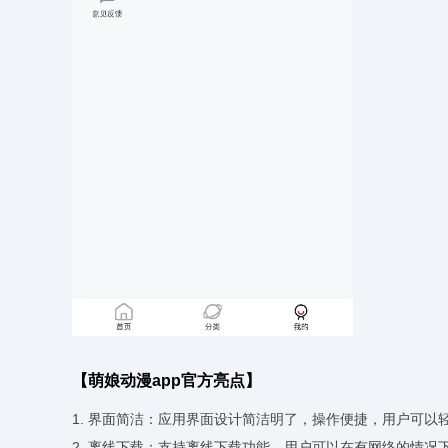
【萌娘动漫app官方亮点】
1. 界面简洁：应用界面设计简洁明了，操作便捷，用户可以
2. 离线下载：支持离线下载功能，用户可以在有网络的情况