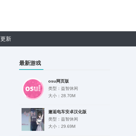
近更新
最新游戏
osu网页版
类型：益智休闲
大小：28.70M
邂逅电车安卓汉化版
类型：益智休闲
大小：29.69M