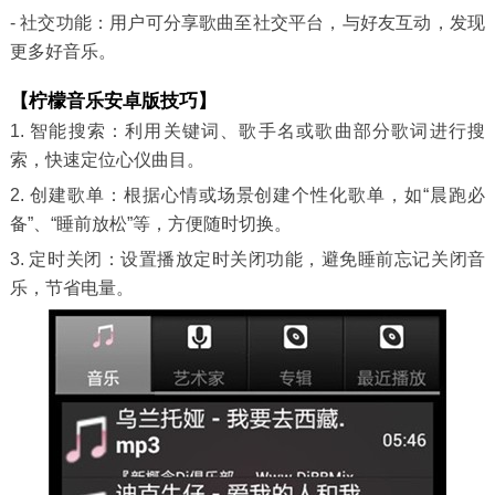
- 社交功能：用户可分享歌曲至社交平台，与好友互动，发现
更多好音乐。
【柠檬音乐安卓版技巧】
1. 智能搜索：利用关键词、歌手名或歌曲部分歌词进行搜
索，快速定位心仪曲目。
2. 创建歌单：根据心情或场景创建个性化歌单，如“晨跑必
备”、“睡前放松”等，方便随时切换。
3. 定时关闭：设置播放定时关闭功能，避免睡前忘记关闭音
乐，节省电量。