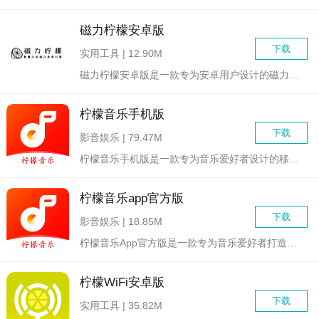
磁力柠檬安卓版
下载
实用工具 | 12.90M
磁力柠檬安卓版是一款专为安卓用户设计的磁力资源搜索与下载工具...
柠檬音乐手机版
下载
影音娱乐 | 79.47M
柠檬音乐手机版是一款专为音乐爱好者设计的移动音乐播放软件，提...
柠檬音乐app官方版
下载
影音娱乐 | 18.85M
柠檬音乐App官方版是一款专为音乐爱好者打造的高品质音乐播放...
柠檬WiFi安卓版
下载
实用工具 | 35.82M