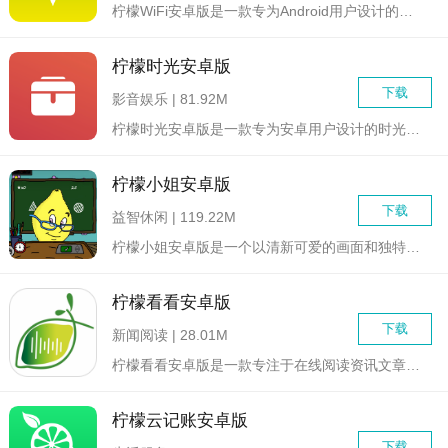
柠檬WiFi安卓版是一款专为Android用户设计的系统工具...
柠檬时光安卓版
下载
影音娱乐 | 81.92M
柠檬时光安卓版是一款专为安卓用户设计的时光记录与规划应用，旨...
柠檬小姐安卓版
下载
益智休闲 | 119.22M
柠檬小姐安卓版是一个以清新可爱的画面和独特玩法为主题的手机游...
柠檬看看安卓版
下载
新闻阅读 | 28.01M
柠檬看看安卓版是一款专注于在线阅读资讯文章的阅读APP。它不...
柠檬云记账安卓版
下载