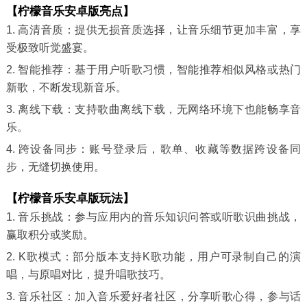
【柠檬音乐安卓版亮点】
1. 高清音质：提供无损音质选择，让音乐细节更加丰富，享
受极致听觉盛宴。
2. 智能推荐：基于用户听歌习惯，智能推荐相似风格或热门
新歌，不断发现新音乐。
3. 离线下载：支持歌曲离线下载，无网络环境下也能畅享音
乐。
4. 跨设备同步：账号登录后，歌单、收藏等数据跨设备同
步，无缝切换使用。
【柠檬音乐安卓版玩法】
1. 音乐挑战：参与应用内的音乐知识问答或听歌识曲挑战，
赢取积分或奖励。
2. K歌模式：部分版本支持K歌功能，用户可录制自己的演
唱，与原唱对比，提升唱歌技巧。
3. 音乐社区：加入音乐爱好者社区，分享听歌心得，参与话