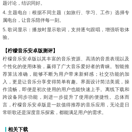
题讨论，结识同好。
4. 主题电台：根据不同主题（如旅行、学习、工作）选择专
属电台，让音乐陪伴每一刻。
5. 歌词显示：播放时显示歌词，支持逐句跟唱，增强听歌体
验。
【柠檬音乐安卓版测评】
柠檬音乐安卓版以其丰富的音乐资源、高清的音质表现以及
个性化的使用体验，赢得了广大音乐爱好者的青睐。智能推
荐算法准确，能够不断为用户带来新鲜感；社交功能的加
入，更是让音乐分享变得简单有趣。界面设计简洁美观，操
作流畅，即便是初次使用的用户也能快速上手。离线下载和
跨设备同步功能，则进一步提升了使用的便捷性。总体而
言，柠檬音乐安卓版是一款值得推荐的音乐应用，无论是日
常听歌还是深度音乐探索，都能满足用户的需求。
相关下载