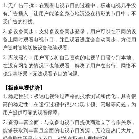
1. 无广告干扰：在观看电视节目的过程中，极速电视几乎没
有广告插入，让用户能够全身心地沉浸在精彩的节目中，不
受广告的打扰。
2. 多设备同步：支持多设备同步登录，用户可以在不同的设
备上同时观看电视节目，并且观看进度会自动同步，方便用
户随时随地切换设备继续观看。
3. 离线缓存：用户可以将自己喜欢的电视节目缓存到本地，
在没有网络的情况下也能观看，解决了用户在出行、网络不
稳定等场景下无法观看节目的问题。
【极速电视优势】
1. 稳定性强：极速电视经过严格的技术测试和优化，具有很
高的稳定性，在运行过程中很少出现卡顿、闪退等问题，为
用户提供可靠的观看保障。
2. 资源丰富全面：与众多电视节目提供商建立了合作关系，
能够获取到丰富且全面的电视节目资源，无论是热门大片、
经典剧集还是小众节目，都能在极速电视中找到。