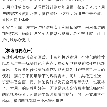
3. 用户体验良好：从界面设计到功能设置，都充分考虑了用
户的需求和使用习惯，操作流畅、便捷，为用户带来舒适、
愉悦的使用体验。
4. 安全可靠：注重用户的信息安全和隐私保护，采用先进的
加密技术，确保用户的个人信息和观看记录不被泄露，让用
户可以放心使用。
【极速电视点评】
极速电视凭借其高清画质、丰富的频道资源、个性化的推荐
以及无广告干扰等特色和亮点，在众多电视观看软件中脱颖
而出。多设备同步和离线缓存功能更是为用户带来了极大的
便利，满足了不同场景下的观看需求。同时，其稳定性强、
资源丰富全面、用户体验良好以及安全可靠等优势，也赢得
了广大用户的信赖和好评。无论是追求高清画质和流畅体验
的影视爱好者，还是需要随时观看电视节目的上班族和学生
群体，极速电视都是一个不错的选择。