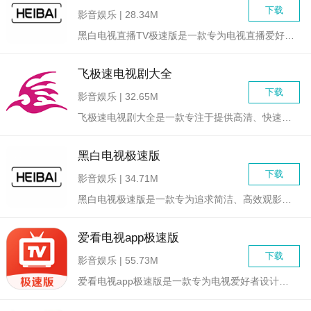
下载
影音娱乐 | 28.34M
黑白电视直播TV极速版是一款专为电视直播爱好者设计的轻量级应...
飞极速电视剧大全
下载
影音娱乐 | 32.65M
飞极速电视剧大全是一款专注于提供高清、快速、便捷的电视剧观看...
黑白电视极速版
下载
影音娱乐 | 34.71M
黑白电视极速版是一款专为追求简洁、高效观影体验的用户设计的视...
爱看电视app极速版
下载
影音娱乐 | 55.73M
爱看电视app极速版是一款专为电视爱好者设计的高清视频观看应...