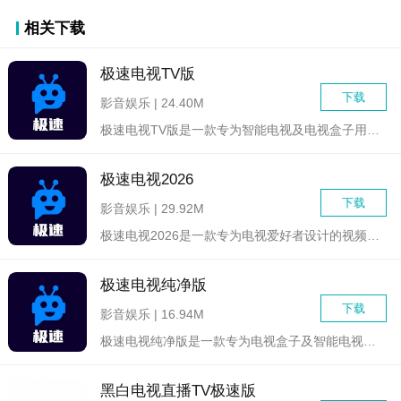
相关下载
极速电视TV版
下载
影音娱乐 | 24.40M
极速电视TV版是一款专为智能电视及电视盒子用户设计的高清视频...
极速电视2026
下载
影音娱乐 | 29.92M
极速电视2026是一款专为电视爱好者设计的视频娱乐软件，集高...
极速电视纯净版
下载
影音娱乐 | 16.94M
极速电视纯净版是一款专为电视盒子及智能电视设计的视频应用，致...
黑白电视直播TV极速版