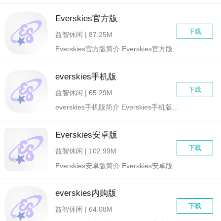
Everskies官方版
下载
益智休闲 | 87.25M
Everskies官方版简介 Everskies官方版...
everskies手机版
下载
益智休闲 | 65.29M
everskies手机版简介 Everskies手机版...
Everskies安卓版
下载
益智休闲 | 102.99M
Everskies安卓版简介 Everskies安卓版...
everskies内购版
下载
益智休闲 | 64.08M