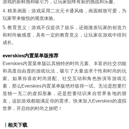
游戏的新鲜感和吸引力，让玩家始终有新的挑战和乐趣。
4. 精美画面：游戏采用二次元卡通风格，画面精致可爱，为
玩家带来愉悦的视觉体验。
5. 教育意义：游戏不仅提供了娱乐，还能激发玩家的创造力
和时尚敏感度，具有一定的教育意义，让玩家在游戏中得到
成长。
everskies内置菜单版推荐
Everskies内置菜单版以其独特的时尚元素、丰富的社交功能
和高度自由度的游戏玩法，吸引了大量追求个性和时尚的玩
家。如果你喜欢时尚搭配、社交互动和角色扮演等游戏元
素，那么Everskies内置菜单版绝对值得一试。无论是想要打
造独一无二的虚拟形象，还是想要结识来自世界各地的朋
友，这款游戏都能满足你的需求。快来加入Everskies的虚拟
世界，开启你的时尚之旅吧！
相关下载