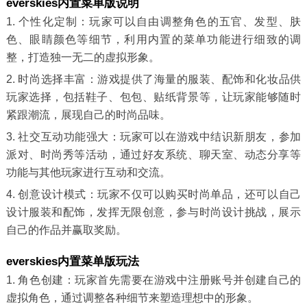
everskies内置菜单版说明
1. 个性化定制：玩家可以自由调整角色的五官、发型、肤
色、眼睛颜色等细节，利用内置的菜单功能进行细致的调
整，打造独一无二的虚拟形象。
2. 时尚选择丰富：游戏提供了海量的服装、配饰和化妆品供
玩家选择，包括鞋子、包包、贴纸背景等，让玩家能够随时
紧跟潮流，展现自己的时尚品味。
3. 社交互动功能强大：玩家可以在游戏中结识新朋友，参加
派对、时尚秀等活动，通过好友系统、聊天室、动态分享等
功能与其他玩家进行互动和交流。
4. 创意设计模式：玩家不仅可以购买时尚单品，还可以自己
设计服装和配饰，发挥无限创意，参与时尚设计挑战，展示
自己的作品并赢取奖励。
everskies内置菜单版玩法
1. 角色创建：玩家首先需要在游戏中注册账号并创建自己的
虚拟角色，通过调整各种细节来塑造理想中的形象。