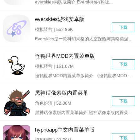
everskies内购版简介 Everskies内购版...
everskies游戏安卓版
下载
模拟经营 | 552.96K
Everskies是一款科幻风格的太空探险与策略类游戏，玩家...
怪鸭世界MOD内置菜单版
下载
模拟经营 | 151.07M
怪鸭世界MOD内置菜单版简介 《怪鸭世界MOD内置菜单版》...
黑神话像素版内置菜单
下载
角色扮演 | 52.80M
黑神话像素版内置菜单简介 黑神话像素版内置菜单是一款由...
hypnoapp中文内置菜单版
下载
模拟经营 | 23.78M