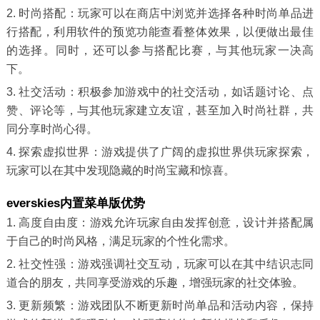
2. 时尚搭配：玩家可以在商店中浏览并选择各种时尚单品进
行搭配，利用软件的预览功能查看整体效果，以便做出最佳
的选择。同时，还可以参与搭配比赛，与其他玩家一决高
下。
3. 社交活动：积极参加游戏中的社交活动，如话题讨论、点
赞、评论等，与其他玩家建立友谊，甚至加入时尚社群，共
同分享时尚心得。
4. 探索虚拟世界：游戏提供了广阔的虚拟世界供玩家探索，
玩家可以在其中发现隐藏的时尚宝藏和惊喜。
everskies内置菜单版优势
1. 高度自由度：游戏允许玩家自由发挥创意，设计并搭配属
于自己的时尚风格，满足玩家的个性化需求。
2. 社交性强：游戏强调社交互动，玩家可以在其中结识志同
道合的朋友，共同享受游戏的乐趣，增强玩家的社交体验。
3. 更新频繁：游戏团队不断更新时尚单品和活动内容，保持