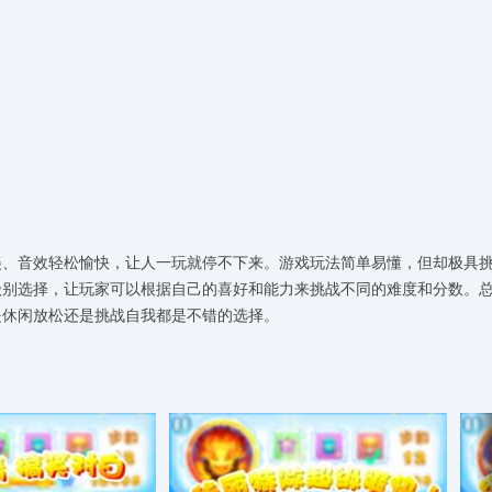
美、音效轻松愉快，让人一玩就停不下来。游戏玩法简单易懂，但却极具
级别选择，让玩家可以根据自己的喜好和能力来挑战不同的难度和分数。
是休闲放松还是挑战自我都是不错的选择。