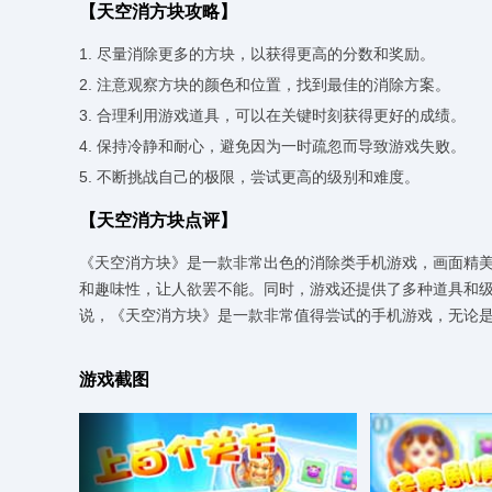
【天空消方块攻略】
1. 尽量消除更多的方块，以获得更高的分数和奖励。
2. 注意观察方块的颜色和位置，找到最佳的消除方案。
3. 合理利用游戏道具，可以在关键时刻获得更好的成绩。
4. 保持冷静和耐心，避免因为一时疏忽而导致游戏失败。
5. 不断挑战自己的极限，尝试更高的级别和难度。
【天空消方块点评】
《天空消方块》是一款非常出色的消除类手机游戏，画面精
和趣味性，让人欲罢不能。同时，游戏还提供了多种道具和
说，《天空消方块》是一款非常值得尝试的手机游戏，无论
游戏截图