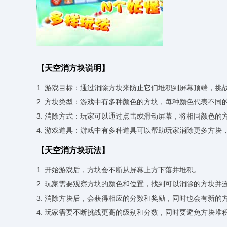
【天空消方块说明】
1. 游戏目标：通过消除方块来防止它们堆积到屏幕顶端，挑
2. 方块类型：游戏中有多种颜色的方块，每种颜色代表不同
3. 消除方式：玩家可以通过点击或滑动屏幕，将相同颜色的
4. 游戏道具：游戏中有多种道具可以帮助玩家消除更多方块
【天空消方块玩法】
1. 开始游戏后，方块会不断从屏幕上方下落并堆积。
2. 玩家需要观察方块的颜色和位置，找到可以消除的方块并
3. 消除方块后，会获得相应的分数和奖励，同时也会有新的
4. 玩家需要不断挑战更高的级别和分数，同时要避免方块堆