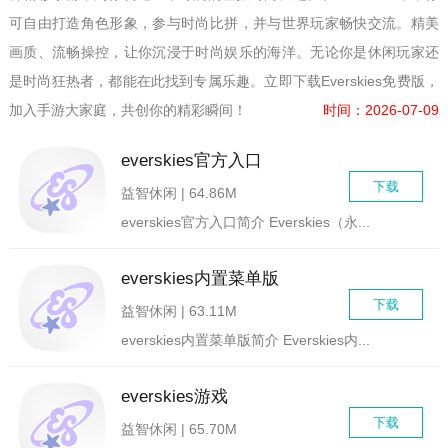
可自由打造角色形象，参与时尚比拼，并与世界玩家畅快交流。精美
画质、流畅操控，让你沉浸于时尚娱乐的海洋。无论你是休闲玩家还
是时尚狂热者，都能在此找到专属乐趣。立即下载Everskies免费版，
加入手游大家庭，共创你的精彩瞬间！
时间：2026-07-09
everskies官方入口
下载
益智休闲 | 64.86M
everskies官方入口简介 Everskies（永...
everskies内置菜单版
下载
益智休闲 | 63.11M
everskies内置菜单版简介 Everskies内...
everskies游戏
下载
益智休闲 | 65.70M