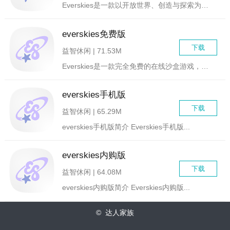
Everskies是一款以开放世界、创造与探索为主题的在线游...
everskies免费版
下载
益智休闲 | 71.53M
Everskies是一款完全免费的在线沙盒游戏，为玩家提供了...
everskies手机版
下载
益智休闲 | 65.29M
everskies手机版简介 Everskies手机版...
everskies内购版
下载
益智休闲 | 64.08M
everskies内购版简介 Everskies内购版...
© 达人家族