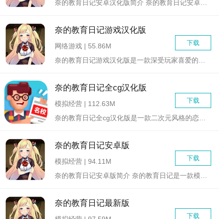
奈的教育日记安卓汉化版简介 奈的教育日记安卓汉化版是一...
奈的教育日记游戏汉化版
下载
网络游戏 | 55.86M
奈的教育日记游戏汉化版是一款深受玩家喜爱的恋爱养成类游戏。在...
奈的教育日记全cg汉化版
下载
模拟经营 | 112.63M
奈的教育日记全cg汉化版是一款二次元风格的恋爱养成类手游，以...
奈的教育日记安卓版
下载
模拟经营 | 94.11M
奈的教育日记安卓版简介 奈的教育日记是一款模拟养成类游...
奈的教育日记最新版
下载
模拟经营 | 97.59M