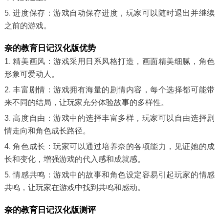
5. 进度保存：游戏自动保存进度，玩家可以随时退出并继续
之前的游戏。
奈的教育日记汉化版优势
1. 精美画风：游戏采用日系风格打造，画面精美细腻，角色
形象可爱动人。
2. 丰富剧情：游戏拥有海量的剧情内容，每个选择都可能带
来不同的结局，让玩家充分体验故事的多样性。
3. 高度自由：游戏中的选择丰富多样，玩家可以自由选择剧
情走向和角色成长路径。
4. 角色成长：玩家可以通过培养奈的各项能力，见证她的成
长和变化，增强游戏的代入感和成就感。
5. 情感共鸣：游戏中的故事和角色设定容易引起玩家的情感
共鸣，让玩家在游戏中找到共鸣和感动。
奈的教育日记汉化版测评