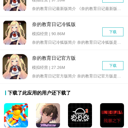
奈的教育日记最新版简介 《奈的教育日记最新版》是一款结合了...
奈的教育日记冷狐版
下载
模拟经营 | 90.86M
奈的教育日记冷狐版简介 奈的教育日记冷狐版是一款二次元...
奈的教育日记官方版
下载
模拟经营 | 27.26M
奈的教育日记官方版简介 奈的教育日记官方版是一款引人入...
下载了此应用的用户还下载了