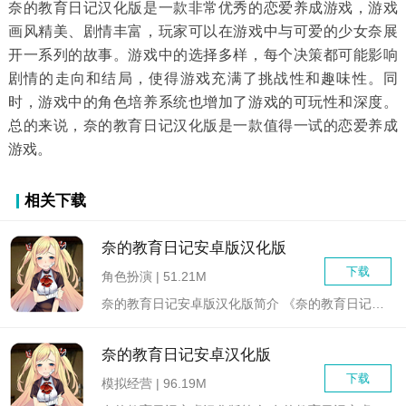
奈的教育日记汉化版是一款非常优秀的恋爱养成游戏，游戏
画风精美、剧情丰富，玩家可以在游戏中与可爱的少女奈展
开一系列的故事。游戏中的选择多样，每个决策都可能影响
剧情的走向和结局，使得游戏充满了挑战性和趣味性。同
时，游戏中的角色培养系统也增加了游戏的可玩性和深度。
总的来说，奈的教育日记汉化版是一款值得一试的恋爱养成
游戏。
相关下载
奈的教育日记安卓版汉化版
下载
角色扮演 | 51.21M
奈的教育日记安卓版汉化版简介 《奈的教育日记安卓版汉化...
奈的教育日记安卓汉化版
下载
模拟经营 | 96.19M