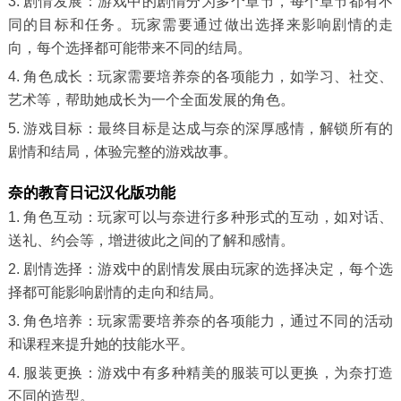
3. 剧情发展：游戏中的剧情分为多个章节，每个章节都有不
同的目标和任务。玩家需要通过做出选择来影响剧情的走
向，每个选择都可能带来不同的结局。
4. 角色成长：玩家需要培养奈的各项能力，如学习、社交、
艺术等，帮助她成长为一个全面发展的角色。
5. 游戏目标：最终目标是达成与奈的深厚感情，解锁所有的
剧情和结局，体验完整的游戏故事。
奈的教育日记汉化版功能
1. 角色互动：玩家可以与奈进行多种形式的互动，如对话、
送礼、约会等，增进彼此之间的了解和感情。
2. 剧情选择：游戏中的剧情发展由玩家的选择决定，每个选
择都可能影响剧情的走向和结局。
3. 角色培养：玩家需要培养奈的各项能力，通过不同的活动
和课程来提升她的技能水平。
4. 服装更换：游戏中有多种精美的服装可以更换，为奈打造
不同的造型。