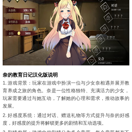
奈的教育日记汉化版说明
1. 游戏背景：玩家在游戏中扮演一位与少女奈相遇并展开教
育养成之旅的角色。奈是一位性格独特、充满活力的少女，
玩家需要通过与她互动，了解她的心理和需求，推动故事的
发展。
2. 好感度系统：通过对话、赠送礼物等方式提升与奈的好感
度，好感度的提升将解锁更多的剧情和互动选项。