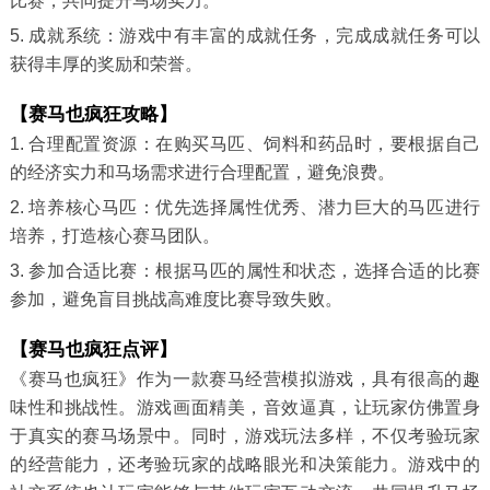
比赛，共同提升马场实力。
5. 成就系统：游戏中有丰富的成就任务，完成成就任务可以
获得丰厚的奖励和荣誉。
【赛马也疯狂攻略】
1. 合理配置资源：在购买马匹、饲料和药品时，要根据自己
的经济实力和马场需求进行合理配置，避免浪费。
2. 培养核心马匹：优先选择属性优秀、潜力巨大的马匹进行
培养，打造核心赛马团队。
3. 参加合适比赛：根据马匹的属性和状态，选择合适的比赛
参加，避免盲目挑战高难度比赛导致失败。
【赛马也疯狂点评】
《赛马也疯狂》作为一款赛马经营模拟游戏，具有很高的趣
味性和挑战性。游戏画面精美，音效逼真，让玩家仿佛置身
于真实的赛马场景中。同时，游戏玩法多样，不仅考验玩家
的经营能力，还考验玩家的战略眼光和决策能力。游戏中的