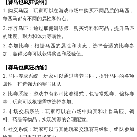
【赛马也疯狂说明】
1. 购买马匹：玩家可以在游戏市场中购买不同品质的马匹，
每匹马都有不同的属性和特点。
2. 培养马匹：通过雇佣训练师、购买饲料和药品，提升马匹
的速度、耐力和体力等属性。
3. 参加比赛：根据马匹的属性和状态，选择合适的比赛参
加，赢得比赛可以获得奖金和经验值。
【赛马也疯狂功能】
1. 马匹养成系统：玩家可以通过培养马匹，提升马匹的各项
属性，打造强大的赛马团队。
2. 比赛系统：游戏中有多种比赛模式，包括常规赛、锦标赛
等，玩家可以根据需求选择参加。
3. 市场交易系统：玩家可以在市场中购买和出售马匹、饲
料、药品等物品，实现资源的合理配置。
4. 社交系统：玩家可以与其他玩家交流赛马经验、组队参加