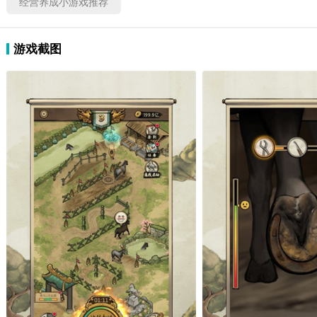
经营养成小游戏推荐
游戏截图