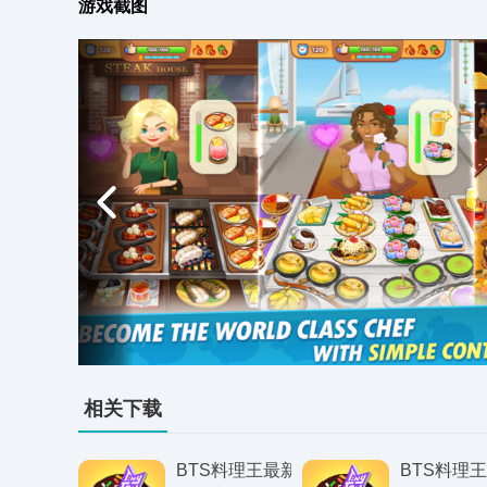
游戏截图
相关下载
BTS料理王最新版
BTS料理