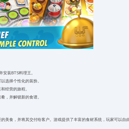
载并安装BTS料理王。
可以选择个性化的装扮。
饪和经营的旅程。
菜肴，并解锁新的食谱。
对应的美食，并将其交付给客户。游戏提供了丰富的食材系统，玩家可以自