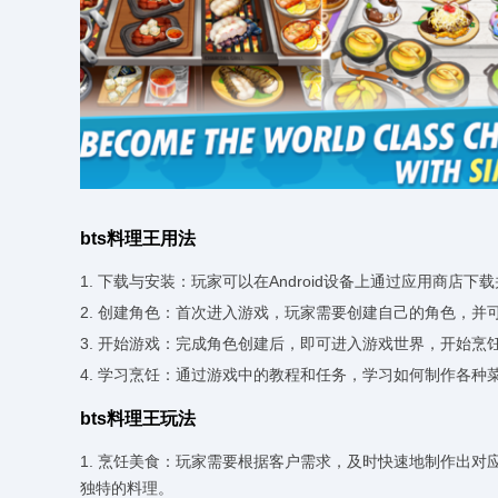
bts料理王用法
1. 下载与安装：玩家可以在Android设备上通过应用商店下
2. 创建角色：首次进入游戏，玩家需要创建自己的角色，并
3. 开始游戏：完成角色创建后，即可进入游戏世界，开始烹
4. 学习烹饪：通过游戏中的教程和任务，学习如何制作各种
bts料理王玩法
1. 烹饪美食：玩家需要根据客户需求，及时快速地制作出
独特的料理。