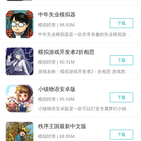
中年失业模拟器
下载
模拟经营 | 98.83M
中年失业模拟器是一款非常有趣的失业模拟游戏，这里玩家化身中年...
模拟游戏开发者2折相思
下载
模拟经营 | 90.31M
游戏名称：模拟游戏开发者2 - 折相思 游戏类型：模拟...
小镇物语安卓版
下载
模拟经营 | 95.54M
小镇物语安卓版是一款可以打造专属梦幻小镇的全新模拟养成游戏，...
秩序王国最新中文版
下载
模拟经营 | 68.85M