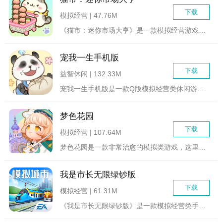
下载
模拟经营 | 47.76M
《猫市：迷你市场大亨》是一款模拟经营游戏，玩家将在游戏中扮演...
宠我一生手机版
下载
益智休闲 | 132.33M
宠我一生手机版是一款Q版模拟经营类休闲游戏，画风是相当可爱，...
梦色花园
下载
模拟经营 | 107.64M
梦色花园是一款非常治愈的模拟类游戏，这里有超萌的画面，画面非...
我是市长无限绿钞版
下载
模拟经营 | 61.31M
《我是市长无限绿钞版》是一款模拟经营类手机游戏，玩家将扮演一...