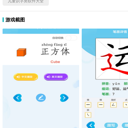
儿童识字类软件大全
游戏截图