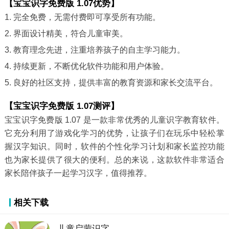
【宝宝识字免费版 1.07优势】
1. 完全免费，无需付费即可享受所有功能。
2. 界面设计精美，符合儿童审美。
3. 教育理念先进，注重培养孩子的自主学习能力。
4. 持续更新，不断优化软件功能和用户体验。
5. 良好的社区支持，提供丰富的教育资源和家长交流平台。
【宝宝识字免费版 1.07测评】
宝宝识字免费版 1.07 是一款非常优秀的儿童识字教育软件。
它充分利用了游戏化学习的优势，让孩子们在玩乐中轻松掌
握汉字知识。同时，软件的个性化学习计划和家长监控功能
也为家长提供了很大的便利。总的来说，这款软件非常适合
家长陪伴孩子一起学习汉字，值得推荐。
相关下载
儿童启蒙识字