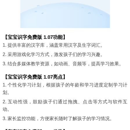
【宝宝识字免费版 1.07功能】
1. 提供丰富的汉字库，涵盖常用汉字及生字词汇。
2. 采用游戏化学习方式，激发孩子们的学习兴趣。
3. 结合多媒体教学资源，如动画、音频等，提高学习效果。
【宝宝识字免费版 1.07亮点】
1. 个性化学习计划，根据孩子的年龄和学习进度定制学习计
划。
2. 互动性强，鼓励孩子们通过拖拽、点击等方式与软件互
动。
3. 家长监控功能，方便家长随时了解孩子的学习情况。