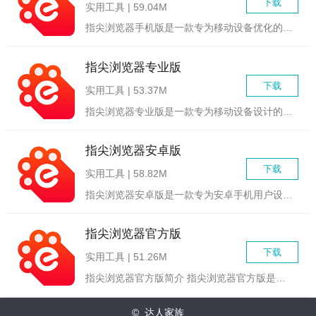
下载
实用工具 | 59.04M
指尖浏览器手机版是一款专为移动设备优化的高速、安全、便捷的网...
指尖浏览器专业版
下载
实用工具 | 53.37M
指尖浏览器专业版是一款专为移动设备设计的浏览器应用，它集成了...
指尖浏览器安卓版
下载
实用工具 | 58.82M
指尖浏览器安卓版是一款专为安卓手机用户设计的高速、安全、易用...
指尖浏览器官方版
下载
实用工具 | 51.26M
指尖浏览器官方版简介 指尖浏览器官方版是一款专为追求极...
© 达人家族