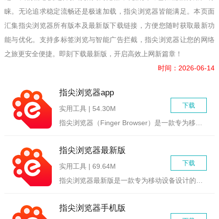
睐。无论追求稳定流畅还是极速加载，指尖浏览器皆能满足。本页面
汇集指尖浏览器所有版本及最新版下载链接，方便您随时获取最新功
能与优化。支持多标签浏览与智能广告拦截，指尖浏览器让您的网络
之旅更安全便捷。即刻下载最新版，开启高效上网新篇章！
时间：2026-06-14
指尖浏览器app
下载
实用工具 | 54.30M
指尖浏览器（Finger Browser）是一款专为移动设备...
指尖浏览器最新版
下载
实用工具 | 69.64M
指尖浏览器最新版是一款专为移动设备设计的智能浏览器应用，旨在...
指尖浏览器手机版