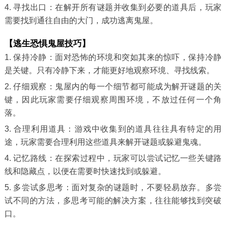
4. 寻找出口：在解开所有谜题并收集到必要的道具后，玩家
需要找到通往自由的大门，成功逃离鬼屋。
【逃生恐惧鬼屋技巧】
1. 保持冷静：面对恐怖的环境和突如其来的惊吓，保持冷静
是关键。只有冷静下来，才能更好地观察环境、寻找线索。
2. 仔细观察：鬼屋内的每一个细节都可能成为解开谜题的关
键，因此玩家需要仔细观察周围环境，不放过任何一个角
落。
3. 合理利用道具：游戏中收集到的道具往往具有特定的用
途，玩家需要合理利用这些道具来解开谜题或躲避鬼魂。
4. 记忆路线：在探索过程中，玩家可以尝试记忆一些关键路
线和隐藏点，以便在需要时快速找到或躲避。
5. 多尝试多思考：面对复杂的谜题时，不要轻易放弃。多尝
试不同的方法，多思考可能的解决方案，往往能够找到突破
口。