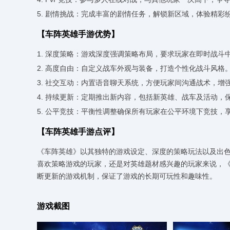
5. 剧情挑战：完成丰富的剧情任务，解锁新区域，体验精彩
【车阵英雄手游优势】
1. 深度策略：游戏深度强调策略布局，要求玩家在即时战斗
2. 高度自由：自定义战车外观与装备，打造个性化战斗风格
3. 社交互动：内置语音聊天系统，方便玩家间沟通战术，增
4. 持续更新：定期推出新内容，包括新英雄、战车及活动，
5. 公平竞技：平衡性调整确保所有玩家在公平环境下竞技，
【车阵英雄手游点评】
《车阵英雄》以其独特的游戏设定、深度的策略玩法以及出
喜欢策略游戏的玩家，还是对英雄题材感兴趣的玩家来说，
断更新的游戏机制，保证了游戏的长期可玩性和趣味性。
游戏截图