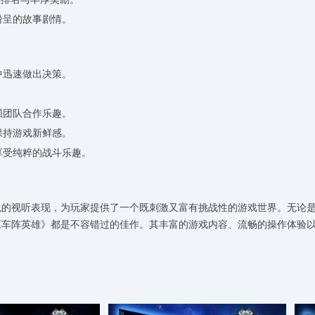
纷呈的故事剧情。
中迅速做出决策。
。
强团队合作乐趣。
保持游戏新鲜感。
享受纯粹的战斗乐趣。
色的视听表现，为玩家提供了一个既刺激又富有挑战性的游戏世界。无论
《车阵英雄》都是不容错过的佳作。其丰富的游戏内容、流畅的操作体验