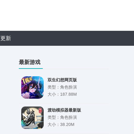
近更新
最新游戏
双生幻想网页版
类型：角色扮演
大小：187.88M
渡劫模拟器最新版
类型：角色扮演
大小：38.20M