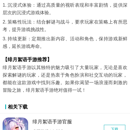
1. 沉浸式体验：通过高质量的视听表现和丰富剧情，提供深
层次的沉浸式游戏体验。
2. 策略性玩法：结合解谜与战斗，要求玩家在策略上有所思
考，提升游戏挑战性。
3. 持续更新：定期推出新内容、活动和角色，保持游戏新鲜
感，延长游戏寿命。
【绯月絮语手游推荐】
绯月絮语手游以其独特的魅力吸引了大量玩家，无论是喜欢
探索解谜的玩家，还是热衷于角色扮演和社交互动的玩家，
都能在这款游戏中找到乐趣。如果你渴望一场浪漫而刺激的
冒险之旅，绯月絮语手游绝对值得一试！
相关下载
绯月絮语手游官服
下载