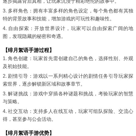
逐步揭露背后真相，让玩家沉浸于精彩绝伦的故事中。
3. 多样角色：拥有丰富多样的角色设定，每个角色都有其独
特的背景故事和技能，增加游戏的可玩性和趣味性。
4. 自由探索：开放世界设计，玩家可以自由探索广阔的地
图，发现隐藏的秘密和奇遇。
【绯月絮语手游过程】
1. 角色创建：玩家首先需创建自己的角色，选择性别、外观
及初始技能。
2. 剧情引导：游戏以一系列精心设计的剧情任务引导玩家探
索世界，逐步解锁新区域和故事章节。
3. 解谜挑战：游戏中穿插各种谜题和挑战，考验玩家的智慧
与策略。
4. 社交互动：支持多人在线互动，玩家可组队探险、交流心
得，甚至参与公会活动。
【绯月絮语手游优势】