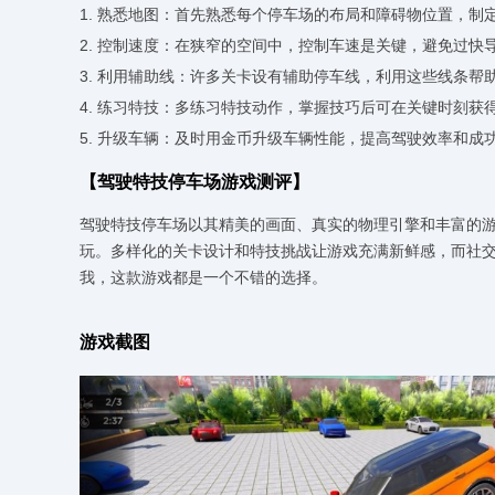
1. 熟悉地图：首先熟悉每个停车场的布局和障碍物位置，制
2. 控制速度：在狭窄的空间中，控制车速是关键，避免过快
3. 利用辅助线：许多关卡设有辅助停车线，利用这些线条帮
4. 练习特技：多练习特技动作，掌握技巧后可在关键时刻获
5. 升级车辆：及时用金币升级车辆性能，提高驾驶效率和成
【驾驶特技停车场游戏测评】
驾驶特技停车场以其精美的画面、真实的物理引擎和丰富的
玩。多样化的关卡设计和特技挑战让游戏充满新鲜感，而社
我，这款游戏都是一个不错的选择。
游戏截图