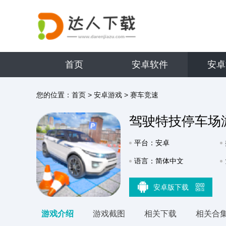
首页
安卓软件
安卓
您的位置：
首页
>
安卓游戏
>
赛车竞速
驾驶特技停车场
平台：安卓
语言：简体中文
安卓版下载
游戏介绍
游戏截图
相关下载
相关合