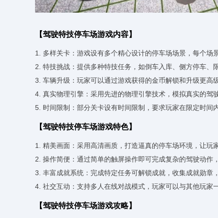
【驾驶特技停车场游戏内容】
1. 多样关卡：游戏设有多个精心设计的停车场场景，每个
2. 特技挑战：提供多种特技任务，如倒车入库、侧方停车
3. 车辆升级：玩家可以通过游戏获得的金币解锁和升级更
4. 真实物理引擎：采用先进的物理引擎技术，模拟真实的
5. 时间限制：部分关卡设有时间限制，要求玩家在限定时
【驾驶特技停车场游戏特色】
1. 精美画面：采用高清画质，打造逼真的停车场环境，让玩
2. 操作简便：通过简单的触屏操作即可完成复杂的驾驶动作
3. 丰富成就系统：完成特定任务可解锁成就，收集成就勋章
4. 社交互动：支持多人在线对战模式，玩家可以与其他玩家
【驾驶特技停车场游戏攻略】