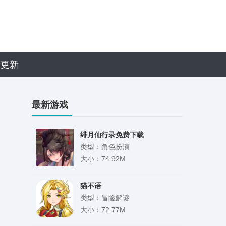
近更新
最新游戏
绯月仙行录免费下载
类型：角色扮演
大小：74.92M
猫不语
类型：冒险解谜
大小：72.77M