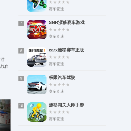
赛车竞速
SNR漂移赛车游戏
7
赛车竞速
carx漂移赛车正版
8
间游
赛车竞速
挑战自
极限汽车驾驶
9
赛车竞速
漂移闯关大师手游
10
赛车竞速