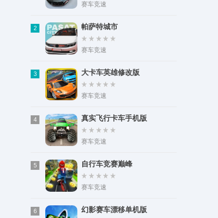
类型：实用工具
赛车竞速
大小：41.11M
帕萨特城市
2
赛车竞速
大卡车英雄修改版
3
赛车竞速
真实飞行卡车手机版
4
赛车竞速
自行车竞赛巅峰
5
赛车竞速
幻影赛车漂移单机版
6