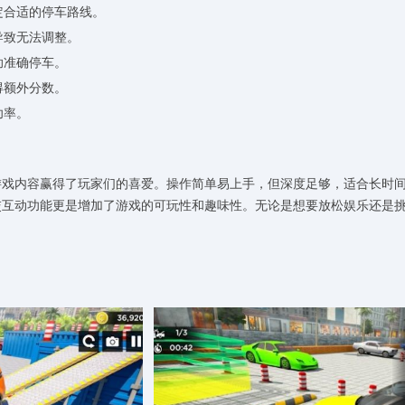
定合适的停车路线。
导致无法调整。
助准确停车。
得额外分数。
功率。
游戏内容赢得了玩家们的喜爱。操作简单易上手，但深度足够，适合长时
交互动功能更是增加了游戏的可玩性和趣味性。无论是想要放松娱乐还是