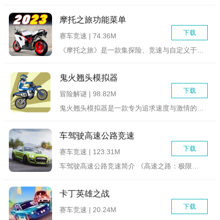
摩托之旅功能菜单
下载
赛车竞速 | 74.36M
《摩托之旅》是一款集探险、竞速与自定义于一体的模拟驾驶游戏。...
鬼火翘头模拟器
下载
冒险解谜 | 98.82M
鬼火翘头模拟器是一款专为追求速度与激情的玩家打造的模拟驾驶游...
车驾驶高速公路竞速
下载
赛车竞速 | 123.31M
车驾驶高速公路竞速简介 《高速之路：极限驾驶》是一款令人肾...
卡丁英雄之战
下载
赛车竞速 | 20.24M