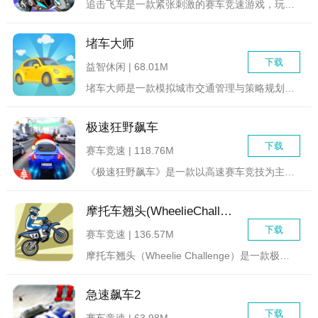
追击飞车是一款紧张刺激的赛车竞速游戏，玩家将扮演一名勇敢的赛...
堵车大师
下载
益智休闲 | 68.01M
堵车大师是一款模拟城市交通管理与策略规划的游戏。玩家将扮演城...
极速狂野飙车
下载
赛车竞速 | 118.76M
《极速狂野飙车》是一款以高速赛车竞技为主题的竞速游戏，玩家将...
摩托车翘头(WheelieChallenge)
下载
赛车竞速 | 136.57M
摩托车翘头（Wheelie Challenge）是一款极具魔...
急速飙车2
下载
赛车竞速 | 63.98M