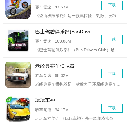
下载
赛车竞速 | 47.53M
《登山极限摩托》是一款集惊险、刺激、技巧性于一体的极限运动类...
巴士驾驶俱乐部(BusDriversClub)
下载
赛车竞速 | 103.86M
《巴士驾驶俱乐部》（Bus Drivers Club）是一款...
老经典赛车模拟器
下载
赛车竞速 | 68.32M
老经典赛车模拟器是一款致力于还原经典赛车体验的游戏。玩家将驾...
玩玩车神
下载
赛车竞速 | 34.17M
玩玩车神简介 《玩玩车神》是一款集模拟驾驶、赛车改装、竞速...