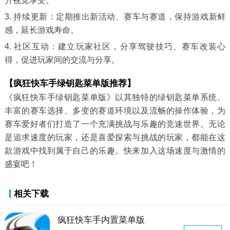
升视觉享受。
3. 持续更新：定期推出新活动、赛车与赛道，保持游戏新鲜
感，延长游戏寿命。
4. 社区互动：建立玩家社区，分享驾驶技巧、赛车改装心
得，促进玩家间的交流与分享。
【疯狂快车手绿钥匙菜单版推荐】
《疯狂快车手绿钥匙菜单版》以其独特的绿钥匙菜单系统、
丰富的赛车选择、多变的赛道环境以及流畅的操作体验，为
赛车爱好者们打造了一个充满挑战与乐趣的竞速世界。无论
是追求速度的玩家，还是喜爱探索与挑战的玩家，都能在这
款游戏中找到属于自己的乐趣。快来加入这场速度与激情的
盛宴吧！
相关下载
疯狂快车手内置菜单版