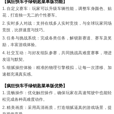
【疯狂快车手绿钥匙菜单版功能】
1. 自定义赛车：玩家可以升级车辆性能，调整车身颜色、贴
花，打造独一无二的个性赛车。
2. 实时多人对战：支持在线多人实时竞技，与全球玩家同场
竞技，比拼速度与技巧。
3. 任务与挑战系统：完成各类任务，解锁新赛道、赛车及奖
励，丰富游戏体验。
4. 社交互动：与好友组队参赛，共同挑战高难度赛事，增进
友谊与默契。
5. 细腻操控体验：精准的物理引擎模拟，让每一次漂移、加
速都充满真实感。
【疯狂快车手绿钥匙菜单版优势】
1. 流畅操作：优化触控操作，确保玩家在高速驾驶中也能轻
松完成各种高难度动作。
2. 精美画质：采用高清画质，打造细腻逼真的游戏场景，提