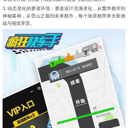
3. 动态变化的赛道环境：赛道设计充满变化，从繁华都市到
神秘森林，从雪山之巅到未来都市，每个场景都带来全新挑
战与视觉享受。