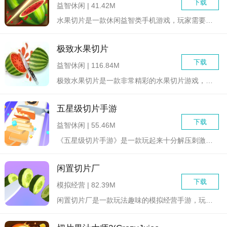
下载
益智休闲 | 41.42M
水果切片是一款休闲益智类手机游戏，玩家需要在屏幕上滑动手指，...
极致水果切片
下载
益智休闲 | 116.84M
极致水果切片是一款非常精彩的水果切片游戏，玩家通过各种切水果...
五星级切片手游
下载
益智休闲 | 55.46M
《五星级切片手游》是一款玩起来十分解压刺激的休闲切片闯关类游...
闲置切片厂
下载
模拟经营 | 82.39M
闲置切片厂是一款玩法趣味的模拟经营手游，玩家要用工厂为自己提...