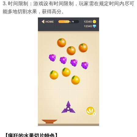
3. 时间限制：游戏设有时间限制，玩家需在规定时间内尽可
能多地切割水果，获得高分。
【疯狂的水果切片特色】