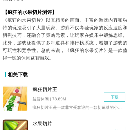
【疯狂的水果切片测评】
《疯狂的水果切片》以其精美的画面、丰富的游戏内容和独
特的玩法吸引了大量玩家。游戏不仅考验玩家的反应速度和
切割技巧，还融合了策略元素，让玩家在娱乐中锻炼思维。
此外，游戏还提供了多种道具和排行榜系统，增加了游戏的
可玩性和竞争性。总的来说，《疯狂的水果切片》是一款值
得一试的休闲益智游戏。
相关下载
疯狂切片王
下载
益智休闲 | 78.89M
疯狂切片王是一款非常受欢迎的一款切蔬菜的小游戏，玩家可以随时...
水果切片