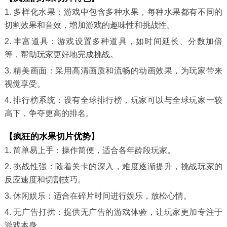
1. 多样化水果：游戏中包含多种水果，每种水果都有不同的
切割效果和音效，增加游戏的趣味性和挑战性。
2. 丰富道具：游戏设置多种道具，如时间延长、分数加倍
等，帮助玩家更好地完成挑战。
3. 精美画面：采用高清画质和流畅的动画效果，为玩家带来
视觉享受。
4. 排行榜系统：设有全球排行榜，玩家可以与全球玩家一较
高下，争夺更高的排名。
【疯狂的水果切片优势】
1. 简单易上手：操作简便，适合各年龄段玩家。
2. 挑战性强：随着关卡的深入，难度逐渐提升，挑战玩家的
反应速度和切割技巧。
3. 休闲娱乐：适合在碎片时间进行娱乐，放松心情。
4. 无广告打扰：提供无广告的游戏体验，让玩家更加专注于
游戏本身。