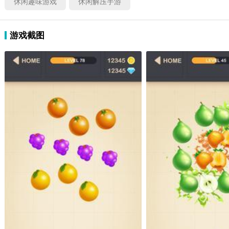
休闲趣味游戏
休闲解压手游
游戏截图