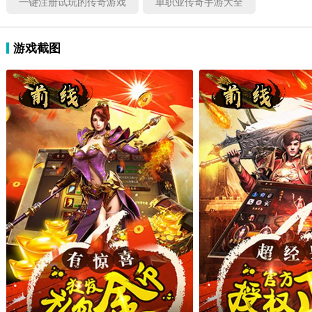
一键注册试玩的传奇游戏
单职业传奇手游大全
游戏截图