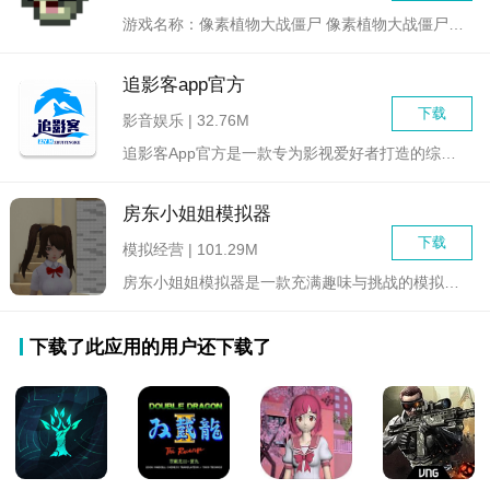
游戏名称：像素植物大战僵尸 像素植物大战僵尸是...
追影客app官方
下载
影音娱乐 | 32.76M
追影客App官方是一款专为影视爱好者打造的综合性影视资源平台...
房东小姐姐模拟器
下载
模拟经营 | 101.29M
房东小姐姐模拟器是一款充满趣味与挑战的模拟经营类游戏。在游戏...
下载了此应用的用户还下载了