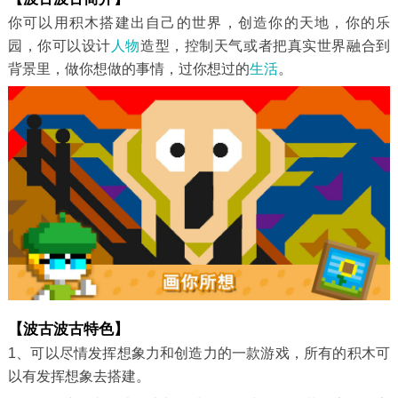
你可以用积木搭建出自己的世界，创造你的天地，你的乐
园，你可以设计
人物
造型，控制天气或者把真实世界融合到
背景里，做你想做的事情，过你想过的
生活
。
【波古波古特色】
1、可以尽情发挥想象力和创造力的一款游戏，所有的积木可
以有发挥想象去搭建。