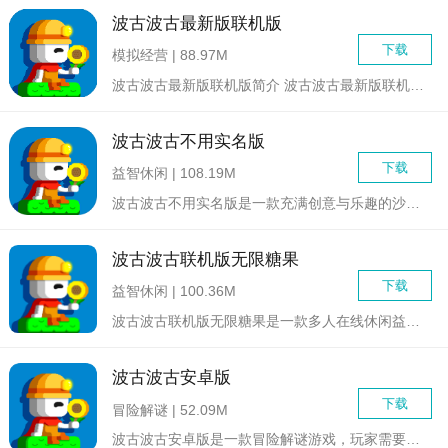
波古波古最新版联机版
下载
模拟经营 | 88.97M
波古波古最新版联机版简介 波古波古最新版联机版是一款以...
波古波古不用实名版
下载
益智休闲 | 108.19M
波古波古不用实名版是一款充满创意与乐趣的沙盒建造游戏。在这个...
波古波古联机版无限糖果
下载
益智休闲 | 100.36M
波古波古联机版无限糖果是一款多人在线休闲益智游戏，玩家需要通...
波古波古安卓版
下载
冒险解谜 | 52.09M
波古波古安卓版是一款冒险解谜游戏，玩家需要在一个充满挑战和神...