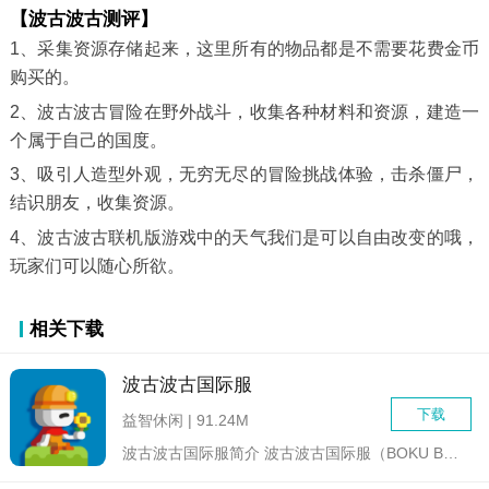
【波古波古测评】
1、采集资源存储起来，这里所有的物品都是不需要花费金币
购买的。
2、波古波古冒险在野外战斗，收集各种材料和资源，建造一
个属于自己的国度。
3、吸引人造型外观，无穷无尽的冒险挑战体验，击杀僵尸，
结识朋友，收集资源。
4、波古波古联机版游戏中的天气我们是可以自由改变的哦，
玩家们可以随心所欲。
相关下载
波古波古国际服
下载
益智休闲 | 91.24M
波古波古国际服简介 波古波古国际服（BOKU BOKU...