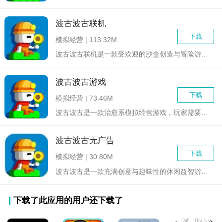
波古波古联机
下载
模拟经营 | 113.32M
波古波古联机是一款受欢迎的沙盒创造与冒险游戏，玩家可以在一个...
波古波古游戏
下载
模拟经营 | 73.46M
波古波古是一款治愈系模拟经营游戏，玩家需要在游戏中扮演角色，...
波古波古无广告
下载
模拟经营 | 30.80M
波古波古是一款充满创意与趣味性的休闲益智游戏，它以其独特的画...
下载了此应用的用户还下载了