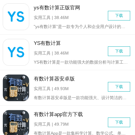
ys有数计算正版官网
下载
实用工具 | 38.46M
"ys有数计算"是一款专为个人和企业用户设计的强大计算工具，...
YS有数计算
下载
实用工具 | 38.46M
YS有数计算是一款功能强大的数据分析与计算工具，专为个人及企...
有数计算器安卓版
下载
实用工具 | 49.93M
有数计算器安卓版是一款功能强大、设计简洁的计算工具，专为满足...
有数计算app官方下载
下载
实用工具 | 49.79M
有数计算App是一款集科学计算、数学公式、单位转换、图形计算...