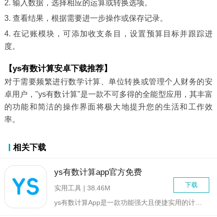
2. 输入数据，选择相应的运算或转换选项。
3. 查看结果，根据需要进一步操作或保存记录。
4. 在记账模块，可添加收支条目，设置预算目标并跟踪进
度。
【ys有数计算安卓下载推荐】
对于需要频繁进行数学计算、单位转换或管理个人财务的安
卓用户，"ys有数计算"是一款不可多得的全能型应用，其丰富
的功能和简洁的操作界面将极大地提升您的生活和工作效
率。
相关下载
ys有数计算app官方免费
下载
实用工具 | 38.46M
ys有数计算App是一款功能强大且便捷实用的计算工具类应用，...