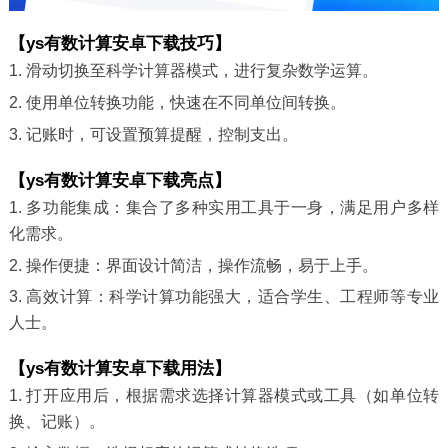
【ys有数计算安卓下载技巧】
1. 滑动切换至科学计算器模式，进行复杂数学运算。
2. 使用单位转换功能，快速在不同单位间转换。
3. 记账时，可设置预算提醒，控制支出。
【ys有数计算安卓下载亮点】
1. 多功能集成：集合了多种实用工具于一身，满足用户多样
化需求。
2. 操作便捷：界面设计简洁，操作流畅，易于上手。
3. 高效计算：科学计算功能强大，适合学生、工程师等专业
人士。
【ys有数计算安卓下载用法】
1. 打开应用后，根据需求选择计算器模式或工具（如单位转
换、记账）。