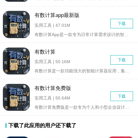
有数计算app最新版
下载
实用工具 | 47.01M
有数计算App是一款专为日常计算需求设计的智能计算工具，集成...
有数计算
下载
实用工具 | 50.16M
有数计算是一款功能强大的智能计算器应用，集科学计算、日常算术...
有数计算免费版
下载
实用工具 | 50.64M
有数计算免费版是一款专为个人和小型企业设计的强大且易于使用的...
下载了此应用的用户还下载了