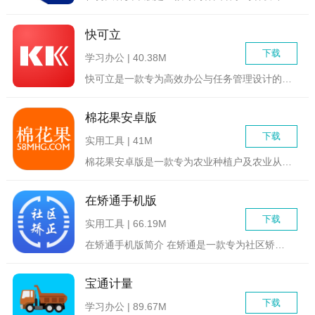
快可立
下载
学习办公 | 40.38M
快可立是一款专为高效办公与任务管理设计的智能化应用，旨在帮助...
棉花果安卓版
下载
实用工具 | 41M
棉花果安卓版是一款专为农业种植户及农业从业者设计的综合性农业...
在矫通手机版
下载
实用工具 | 66.19M
在矫通手机版简介 在矫通是一款专为社区矫正对象及工作人...
宝通计量
下载
学习办公 | 89.67M