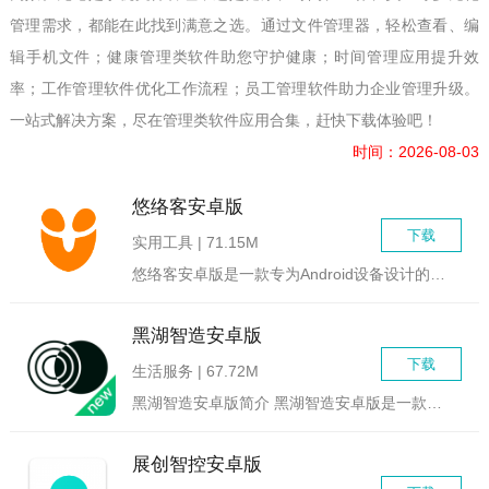
管理需求，都能在此找到满意之选。通过文件管理器，轻松查看、编
辑手机文件；健康管理类软件助您守护健康；时间管理应用提升效
率；工作管理软件优化工作流程；员工管理软件助力企业管理升级。
一站式解决方案，尽在管理类软件应用合集，赶快下载体验吧！
时间：2026-08-03
悠络客安卓版
下载
实用工具 | 71.15M
悠络客安卓版是一款专为Android设备设计的智能管理软件，...
黑湖智造安卓版
下载
生活服务 | 67.72M
黑湖智造安卓版简介 黑湖智造安卓版是一款专为制造型企业...
展创智控安卓版