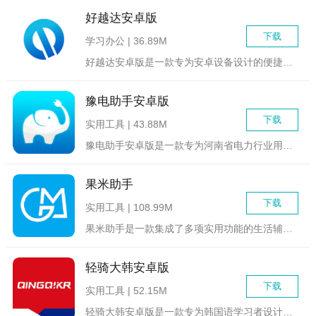
好越达安卓版
下载
学习办公 | 36.89M
好越达安卓版是一款专为安卓设备设计的便捷生活服务平台，旨在为...
豫电助手安卓版
下载
实用工具 | 43.88M
豫电助手安卓版是一款专为河南省电力行业用户设计的综合服务平台...
果米助手
下载
实用工具 | 108.99M
果米助手是一款集成了多项实用功能的生活辅助类软件，旨在帮助用...
轻骑大韩安卓版
下载
实用工具 | 52.15M
轻骑大韩安卓版是一款专为韩国语学习者设计的移动应用，旨在帮助...