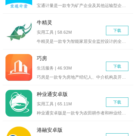
宝通计量是一款专为矿产企业及其他运输型企业设计的车辆及计量系...
牛精灵
下载
实用工具 | 58.62M
牛精灵是一款专为智能家居安全监控设计的全方位管理软件。它集成...
巧房
下载
生活服务 | 46.93M
巧房是一款专为房地产经纪人、中介机构及开发商设计的综合管理软...
种业通安卓版
下载
实用工具 | 65.11M
种业通安卓版是一款专为农田耕作者和种业经营者打造的优质软件，...
港融安卓版