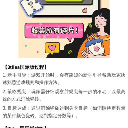
【3tiles国际版过程】
1. 新手引导：游戏开始时，会有简短的新手引导帮助玩家快
速熟悉游戏规则和操作方法。
2. 策略规划：玩家需仔细观察并规划每一步的移动，以最高
效的方式消除瓷砖。
3. 目标达成：通过消除瓷砖达到关卡目标（如消除特定数量
的某种颜色瓷砖、达到指定分数等）。