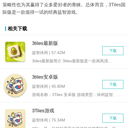
策略性也为其赢得了众多爱好者的青睐。总体而言，3Tiles国
际版是一款值得一试的经典益智游戏。
相关下载
3tiles最新版
下载
益智休闲 | 57.42M
3tiles最新版简介 3tiles最新版是一款画风清...
3tiles安卓版
下载
益智休闲 | 45.80M
游戏名称：3Tiles 安卓版 游戏类型：休闲益智、消...
3Tiles游戏
下载
益智休闲 | 75.34M