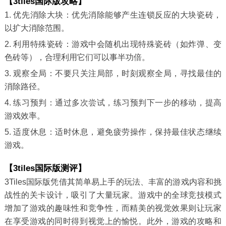
【3tiles国际版攻略】
1. 优先消除大块：优先消除能够产生连锁反应的大块瓷砖，
以扩大消除范围。
2. 利用特殊瓷砖：游戏中会随机出现特殊瓷砖（如炸弹、变
色砖等），合理利用它们可以事半功倍。
3. 观察全局：不要只关注局部，时刻观察全局，寻找最佳的
消除路径。
4. 练习预判：通过多次尝试，练习预判下一步的移动，提高
游戏效率。
5. 适度休息：适时休息，避免疲劳操作，保持最佳状态继续
游戏。
【3tiles国际版测评】
3Tiles国际版凭借其简单易上手的玩法、丰富的游戏内容和挑
战性的关卡设计，吸引了大量玩家。游戏中的全球竞技模式
增加了游戏的趣味性和竞争性，而精美的视觉效果则让玩家
在享受游戏的同时得到视觉上的愉悦。此外，游戏的攻略和