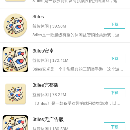
3Tiles 是一款独特而富有挑战性的拼图游戏，这款游戏融合...
3tiles
下载
益智休闲 | 39.58M
3tiles是一款超级有趣的休闲益智消除类游戏，游戏的画面十...
3tiles安卓
下载
益智休闲 | 172.41M
3tiles安卓是一个非常经典的三消类手游，这个游戏非常灵活...
3tiles完整版
下载
益智休闲 | 78.22M
《3Tiles》是一款备受欢迎的休闲益智游戏，以其简洁明快的...
3tiles无广告版
下载
益智休闲 | 180.53M