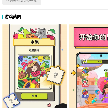
快乐爱消除游戏合集
游戏截图