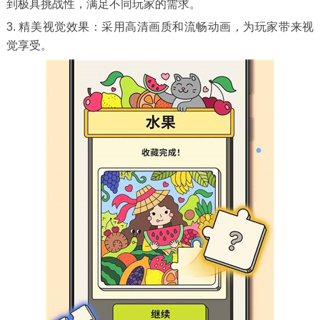
到极具挑战性，满足不同玩家的需求。
3. 精美视觉效果：采用高清画质和流畅动画，为玩家带来视
觉享受。