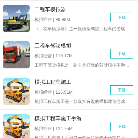
工程车模拟器
下载
模拟经营 | 99.99M
《工程车模拟器》是一款模拟驾驶工程车的游戏。玩家将扮演一名工...
工程车驾驶模拟
下载
模拟经营 | 110.17M
工程车驾驶模拟是一款非常好玩的驾驶模拟手游，每个场景都设计的...
模拟工程车施工
下载
模拟经营 | 116.51M
模拟工程车施工是一款真实有趣的模拟建造游戏，您将在游戏中扮演...
模拟工程车施工手游
下载
模拟经营 | 124.75M
模拟工程车施工手游是一款玩法操作十分容易上手的模拟建造类游戏...