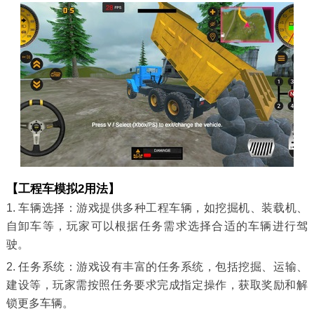
【工程车模拟2用法】
1. 车辆选择：游戏提供多种工程车辆，如挖掘机、装载机、
自卸车等，玩家可以根据任务需求选择合适的车辆进行驾
驶。
2. 任务系统：游戏设有丰富的任务系统，包括挖掘、运输、
建设等，玩家需按照任务要求完成指定操作，获取奖励和解
锁更多车辆。