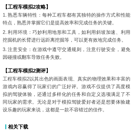
【工程车模拟2攻略】
1. 熟悉车辆特性：每种工程车都有其独特的操作方式和性能
特点，熟悉并掌握它们是提高效率和完成任务的关键。
2. 利用环境：巧妙利用地形和工具，如利用斜坡加速、利用
挖掘机的长臂进行远距离挖掘等，可以更有效地完成任务。
3. 注意安全：在游戏中遵守交通规则，注意行驶安全，避免
因碰撞或翻车导致任务失败。
【工程车模拟2测评】
工程车模拟2以其出色的画面表现、真实的物理效果和丰富的
游戏内容赢得了玩家们的广泛好评。游戏不仅提供了高度模
拟的驾驶体验，还通过多样化的任务和自定义选项满足了不
同玩家的需求。无论是对于模拟驾驶爱好者还是想要体验建
设乐趣的玩家来说，这都是一款不容错过的佳作。
相关下载