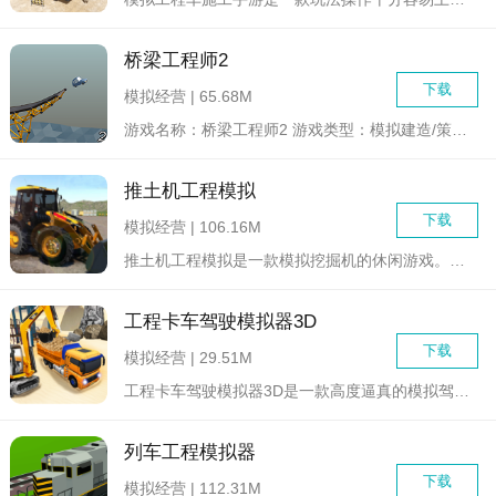
桥梁工程师2
下载
模拟经营 | 65.68M
游戏名称：桥梁工程师2 游戏类型：模拟建造/策略解谜 ...
推土机工程模拟
下载
模拟经营 | 106.16M
推土机工程模拟是一款模拟挖掘机的休闲游戏。庞大的挖掘机在我们...
工程卡车驾驶模拟器3D
下载
模拟经营 | 29.51M
工程卡车驾驶模拟器3D是一款高度逼真的模拟驾驶游戏，玩家将扮...
列车工程模拟器
下载
模拟经营 | 112.31M