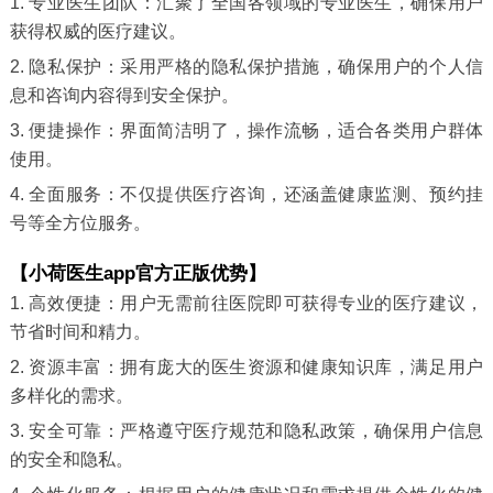
1. 专业医生团队：汇聚了全国各领域的专业医生，确保用户
获得权威的医疗建议。
2. 隐私保护：采用严格的隐私保护措施，确保用户的个人信
息和咨询内容得到安全保护。
3. 便捷操作：界面简洁明了，操作流畅，适合各类用户群体
使用。
4. 全面服务：不仅提供医疗咨询，还涵盖健康监测、预约挂
号等全方位服务。
【小荷医生app官方正版优势】
1. 高效便捷：用户无需前往医院即可获得专业的医疗建议，
节省时间和精力。
2. 资源丰富：拥有庞大的医生资源和健康知识库，满足用户
多样化的需求。
3. 安全可靠：严格遵守医疗规范和隐私政策，确保用户信息
的安全和隐私。