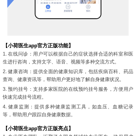
【小荷医生app官方正版功能】
1. 在线问诊：用户可以根据自己的症状选择合适的科室和医
生进行咨询，支持文字、语音、视频等多种交流方式。
2. 健康咨询：提供全面的健康知识库，包括疾病百科、药品
查询、健康资讯等，帮助用户更好地了解自身健康状况。
3. 预约挂号：支持多家医院的在线预约挂号服务，方便用户
快速完成挂号流程。
4. 健康监测：提供多种健康监测工具，如血压、血糖记录
等，帮助用户跟踪自身健康数据。
【小荷医生app官方正版亮点】