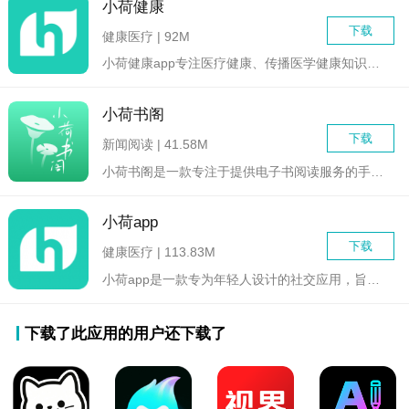
小荷健康
下载
健康医疗 | 92M
小荷健康app专注医疗健康、传播医学健康知识、开展医疗服务、...
小荷书阁
下载
新闻阅读 | 41.58M
小荷书阁是一款专注于提供电子书阅读服务的手机应用，致力于为用...
小荷app
下载
健康医疗 | 113.83M
小荷app是一款专为年轻人设计的社交应用，旨在提供一个集社交...
下载了此应用的用户还下载了