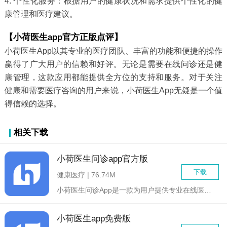
4. 个性化服务：根据用户的健康状况和需求提供个性化的健
康管理和医疗建议。
【小荷医生app官方正版点评】
小荷医生App以其专业的医疗团队、丰富的功能和便捷的操作
赢得了广大用户的信赖和好评。无论是需要在线问诊还是健
康管理，这款应用都能提供全方位的支持和服务。对于关注
健康和需要医疗咨询的用户来说，小荷医生App无疑是一个值
得信赖的选择。
相关下载
小荷医生问诊app官方版
下载
健康医疗 | 76.74M
小荷医生问诊App是一款为用户提供专业在线医疗咨询服务的移动...
小荷医生app免费版