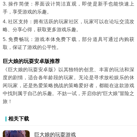
3. 操作简便：界面设计简洁直观，即使是新手也能快速上
手，享受游戏的乐趣。
4. 社区支持：拥有活跃的玩家社区，玩家可以在论坛交流攻
略、分享心得，获取更多游戏乐趣。
5. 免费畅玩：游戏本体免费下载，部分道具可通过内购获
取，保证了游戏的公平性。
巨大娘的玩耍安卓版推荐
《巨大娘的玩耍安卓版》以其独特的创意、丰富的玩法和深
度的剧情，适合各年龄段的玩家。无论是寻求放松娱乐的休
闲玩家，还是热爱策略挑战的策略爱好者，都能在这款游戏
中找到属于自己的乐趣。不妨一试，开启你的“巨大娘”冒险之
旅！
相关下载
巨大娘的玩耍游戏