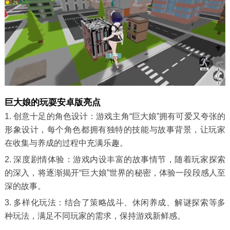
巨大娘的玩耍安卓版亮点
1. 创意十足的角色设计：游戏主角“巨大娘”拥有可爱又夸张的
形象设计，每个角色都拥有独特的技能与故事背景，让玩家
在收集与养成的过程中充满乐趣。
2. 深度剧情体验：游戏内设丰富的故事情节，随着玩家探索
的深入，将逐渐揭开“巨大娘”世界的秘密，体验一段段感人至
深的故事。
3. 多样化玩法：结合了策略战斗、休闲养成、解谜探索等多
种玩法，满足不同玩家的需求，保持游戏新鲜感。