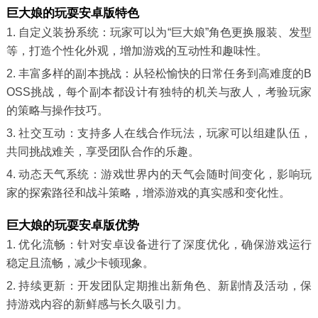
巨大娘的玩耍安卓版特色
1. 自定义装扮系统：玩家可以为“巨大娘”角色更换服装、发型
等，打造个性化外观，增加游戏的互动性和趣味性。
2. 丰富多样的副本挑战：从轻松愉快的日常任务到高难度的B
OSS挑战，每个副本都设计有独特的机关与敌人，考验玩家
的策略与操作技巧。
3. 社交互动：支持多人在线合作玩法，玩家可以组建队伍，
共同挑战难关，享受团队合作的乐趣。
4. 动态天气系统：游戏世界内的天气会随时间变化，影响玩
家的探索路径和战斗策略，增添游戏的真实感和变化性。
巨大娘的玩耍安卓版优势
1. 优化流畅：针对安卓设备进行了深度优化，确保游戏运行
稳定且流畅，减少卡顿现象。
2. 持续更新：开发团队定期推出新角色、新剧情及活动，保
持游戏内容的新鲜感与长久吸引力。