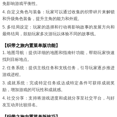
免影响游戏平衡性。
4. 自定义角色与装备：玩家可以通过收集的织带碎片来解锁
和升级角色装备，提升主角的能力和外观。
5. 多结局设定：玩家的选择和行动将影响故事的发展方向和
最终结局，鼓励玩家多次游玩以体验不同的故事线。
【织带之旅内置菜单版功能】
1. 地图导航：提供详细的地图和指南针功能，帮助玩家快速
找到目标地点。
2. 任务系统：提供主线任务和支线任务，引导玩家逐步推进
游戏进程。
3. 成就系统：完成特定任务或达成特定条件可获得成就奖
励，增加游戏的可玩性和成就感。
4. 社交分享：支持将游戏进度和成就分享至社交平台，与好
友互动并比较排名。
【织带之旅内置菜单版技巧】