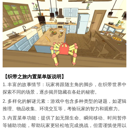
【织带之旅内置菜单版说明】
1. 丰富的故事情节：玩家将跟随主角的脚步，在织带世界中
探索不同的场景，逐步揭开隐藏在各处的秘密。
2. 多样化的解谜元素：游戏中包含多种类型的谜题，如逻辑
推理、物品收集、环境交互等，考验玩家的智力和观察力。
3. 内置菜单功能：提供了如无限生命、瞬间移动、时间暂停
等辅助功能，帮助玩家更轻松地完成挑战，但需谨慎使用以