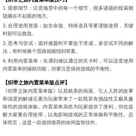
1. 观察细节：注意场景中的每一个细节，很多谜题的线索都
隐藏在不起眼的地方。
2. 合理使用资源：如生命值、特殊道具等要谨慎使用，关键
时刻可以救急。
3. 思考与尝试：面对难题时不要急于求成，多尝试不同的解
法，有时候换个思路就能找到答案。
4. 利用内置菜单：在遇到难以通过的关卡时，可以适度使用
内置菜单的辅助功能，但要注意保持游戏的平衡性。
【织带之旅内置菜单版点评】
《织带之旅内置菜单版》以其精美的画面、引人入胜的故事
和深度的解谜元素为玩家带来了一款既富有挑战性又极具趣
味性的游戏体验。内置菜单虽然为玩家提供了便利，但也提
醒大家要合理使用，以免影响游戏的正常体验和平衡性。总
体而言，这是一款值得推荐的休闲益智佳作。