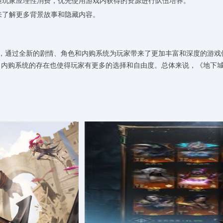
，但玩家应理性消费，优先使用游戏内获得的资源进行队伍培养。
来了解更多背景故事和隐藏内容。
，通过全新的剧情、角色和内购系统为玩家带来了更加丰富和深度的游戏
，内购系统的存在也使得玩家有更多的选择和自由度。总体来说，《地下