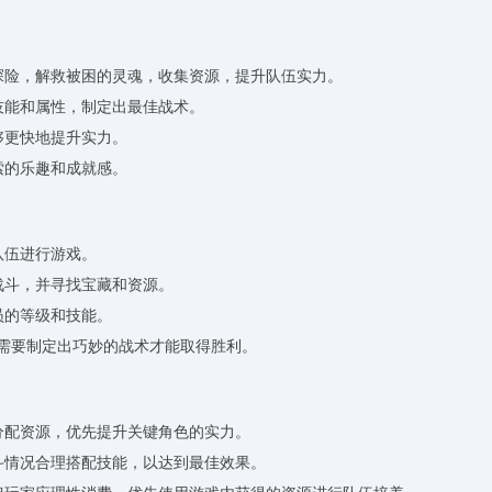
城探险，解救被困的灵魂，收集资源，提升队伍实力。
技能和属性，制定出最佳战术。
够更快地提升实力。
索的乐趣和成就感。
队伍进行游戏。
战斗，并寻找宝藏和资源。
员的等级和技能。
s，需要制定出巧妙的战术才能取得胜利。
分配资源，优先提升关键角色的实力。
战斗情况合理搭配技能，以达到最佳效果。