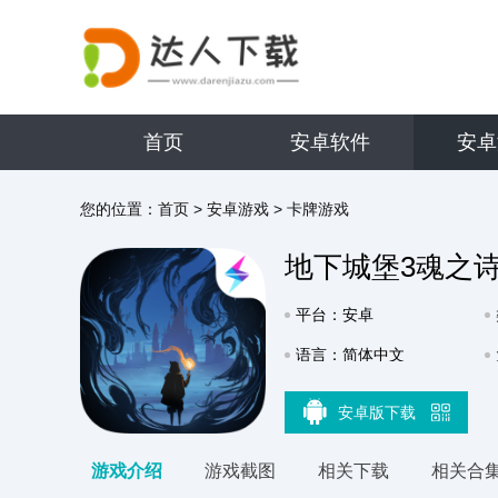
首页
安卓软件
安卓
您的位置：
首页
>
安卓游戏
>
卡牌游戏
地下城堡3魂之
平台：安卓
语言：简体中文
安卓版下载
游戏介绍
游戏截图
相关下载
相关合