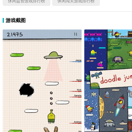
休闲益智游戏排行榜
休闲闯关游戏排行榜
游戏截图