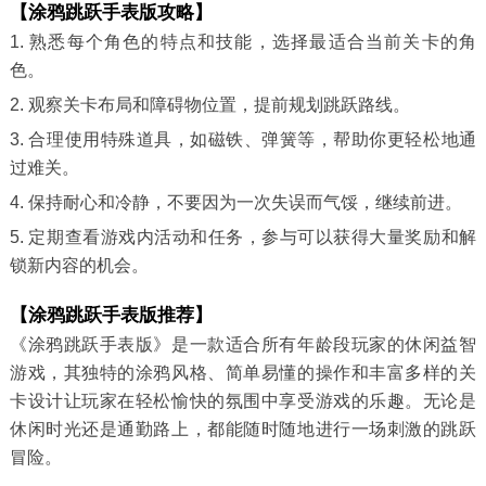
【涂鸦跳跃手表版攻略】
1. 熟悉每个角色的特点和技能，选择最适合当前关卡的角
色。
2. 观察关卡布局和障碍物位置，提前规划跳跃路线。
3. 合理使用特殊道具，如磁铁、弹簧等，帮助你更轻松地通
过难关。
4. 保持耐心和冷静，不要因为一次失误而气馁，继续前进。
5. 定期查看游戏内活动和任务，参与可以获得大量奖励和解
锁新内容的机会。
【涂鸦跳跃手表版推荐】
《涂鸦跳跃手表版》是一款适合所有年龄段玩家的休闲益智
游戏，其独特的涂鸦风格、简单易懂的操作和丰富多样的关
卡设计让玩家在轻松愉快的氛围中享受游戏的乐趣。无论是
休闲时光还是通勤路上，都能随时随地进行一场刺激的跳跃
冒险。