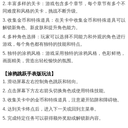
2. 丰富多样的关卡：游戏包含多个章节，每个章节有多个不
同难度和风格的关卡，挑战不断升级。
3. 收集金币和特殊道具：在关卡中收集金币和特殊道具可以
解锁新角色、新皮肤和提升角色能力。
4. 多种角色选择：玩家可以选择不同能力和外观的角色进行
游戏，每个角色都有独特的技能和特点。
5. 独特的涂鸦风格：游戏采用独特的涂鸦风格，色彩鲜艳，
画面精美，营造出轻松愉快的氛围。
【涂鸦跳跃手表版玩法】
1. 滑动屏幕左右控制角色跳跃和转向。
2. 点击屏幕下方左右箭头切换角色或使用特殊技能。
3. 收集关卡中的金币和特殊道具，注意避开陷阱和障碍物。
4. 达到关卡终点后，进入下一关或回到主菜单。
5. 完成特定任务可以获得额外奖励或解锁新内容。