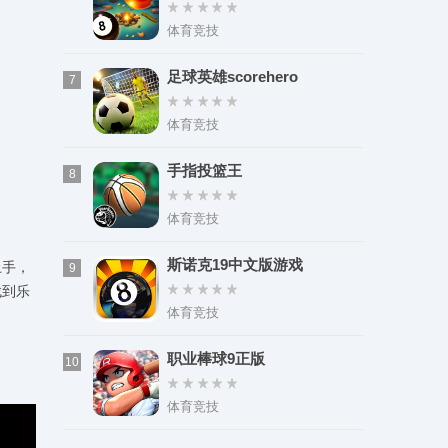
体育竞技
足球英雄scorehero
7
体育竞技
手指投篮王
8
体育竞技
斯诺克19中文版游戏
上手，
9
找到乐
体育竞技
职业棒球9正版
10
体育竞技