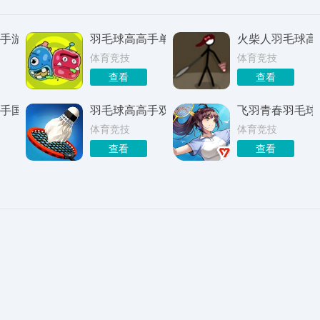
手游戏
羽毛球高高手单机版
火柴人羽毛球高
体育竞技
体育竞技
查看
查看
手国际版手游
羽毛球高高手双人联机
飞羽青春羽毛球
体育竞技
体育竞技
查看
查看