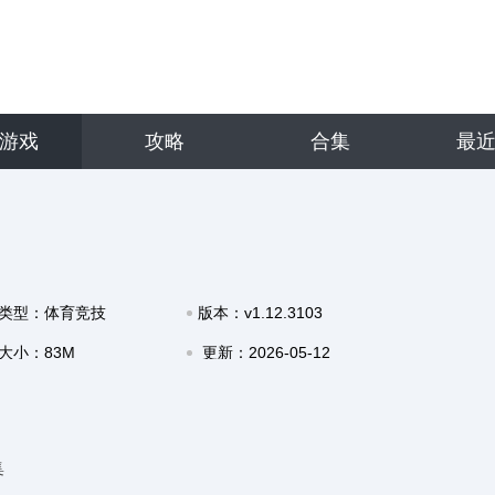
游戏
攻略
合集
最
类型：体育竞技
版本：v1.12.3103
大小：83M
更新：2026-05-12
14:45
集