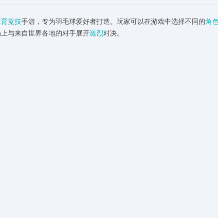
体育竞技
手游，专为羽毛球爱好者打造。玩家可以在游戏中选择不同的
角
场上与来自世界各地的对手展开
激烈
对决。