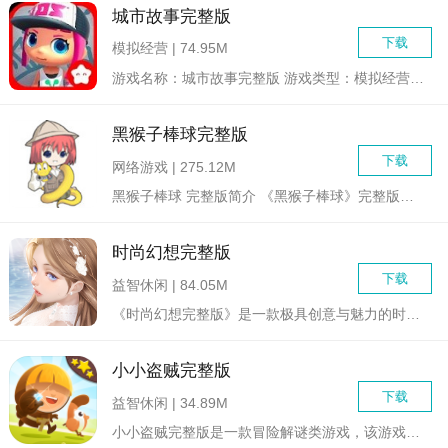
城市故事完整版
下载
模拟经营 | 74.95M
游戏名称：城市故事完整版 游戏类型：模拟经营/城市建造...
黑猴子棒球完整版
下载
网络游戏 | 275.12M
黑猴子棒球 完整版简介 《黑猴子棒球》完整版是一款融合...
时尚幻想完整版
下载
益智休闲 | 84.05M
《时尚幻想完整版》是一款极具创意与魅力的时尚主题模拟经营类游...
小小盗贼完整版
下载
益智休闲 | 34.89M
小小盗贼完整版是一款冒险解谜类游戏，该游戏讲述了一个小贼为了...