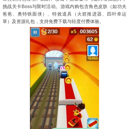
挑战关卡Boss与限时活动。游戏内购包含角色皮肤（如功夫
爸爸、奥特铁面侠）、特效道具（火箭推进器、四叶幸运
草）及资源礼包，支持免费下载与轻度付费体验。