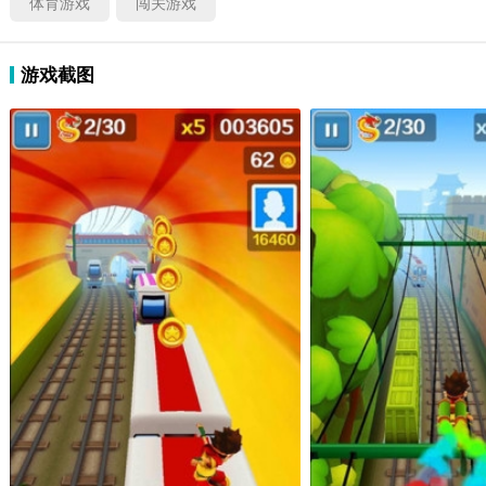
体育游戏
闯关游戏
游戏截图