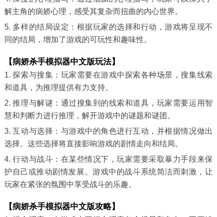
解主角的病娇心理，感受其复杂而扭曲的内心世界。
5. 多样的结局设定：根据玩家的选择和行动，游戏将呈现不
同的结局，增加了游戏的可玩性和趣味性。
【病娇杀手模拟器中文版玩法】
1. 探索与搜集：玩家需要在游戏中探索各种场景，搜集线索
和道具，为推理提供有力支持。
2. 推理与解谜：通过搜集到的线索和道具，玩家需要运用智
慧和判断力进行推理，解开游戏中的谜题和谜团。
3. 互动与选择：与游戏中的角色进行互动，并根据情况做出
选择。这些选择将直接影响游戏的剧情走向和结局。
4. 行动与战斗：在某些情况下，玩家需要采取暴力手段来保
护自己或推动剧情发展。游戏中的战斗系统简洁而刺激，让
玩家在紧张的氛围中享受战斗的乐趣。
【病娇杀手模拟器中文版攻略】