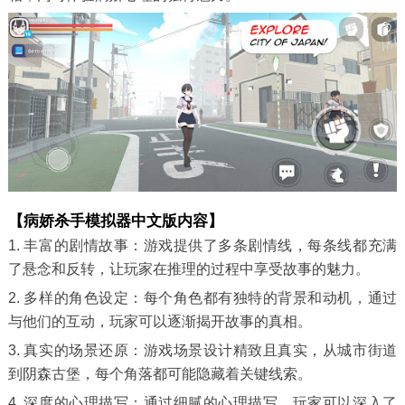
【病娇杀手模拟器中文版内容】
1. 丰富的剧情故事：游戏提供了多条剧情线，每条线都充满
了悬念和反转，让玩家在推理的过程中享受故事的魅力。
2. 多样的角色设定：每个角色都有独特的背景和动机，通过
与他们的互动，玩家可以逐渐揭开故事的真相。
3. 真实的场景还原：游戏场景设计精致且真实，从城市街道
到阴森古堡，每个角落都可能隐藏着关键线索。
4. 深度的心理描写：通过细腻的心理描写，玩家可以深入了