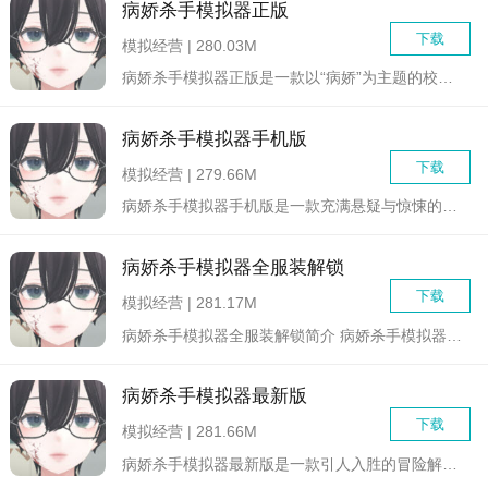
病娇杀手模拟器正版
下载
模拟经营 | 280.03M
病娇杀手模拟器正版是一款以“病娇”为主题的校园角色扮演游戏。...
病娇杀手模拟器手机版
下载
模拟经营 | 279.66M
病娇杀手模拟器手机版是一款充满悬疑与惊悚的冒险模拟游戏。玩家...
病娇杀手模拟器全服装解锁
下载
模拟经营 | 281.17M
病娇杀手模拟器全服装解锁简介 病娇杀手模拟器全服装解锁...
病娇杀手模拟器最新版
下载
模拟经营 | 281.66M
病娇杀手模拟器最新版是一款引人入胜的冒险解谜游戏，玩家将扮演...