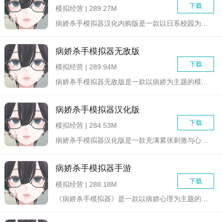
下载
模拟经营 | 289.27M
病娇杀手模拟器汉化内购版是一款以日系校园为背景的3D角色扮演...
病娇杀手模拟器无敌版
下载
模拟经营 | 289.94M
病娇杀手模拟器无敌版是一款以病娇为主题的模拟角色扮演游戏，玩...
病娇杀手模拟器汉化版
下载
模拟经营 | 284.53M
病娇杀手模拟器汉化版是一款充满紧张刺激与心理悬疑的角色扮演游...
病娇杀手模拟器手游
下载
模拟经营 | 288.18M
《病娇杀手模拟器》是一款以病娇心理为主题的暗黑风格冒险游戏，...