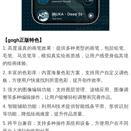
【gogh正版特色】
1. 高度逼真的画笔效果：提供多种类型的画笔，包括铅笔、
毛笔、马克笔等，模拟真实绘画质感，让用户感受身临其境
的绘画体验。
2. 丰富的色彩库：内置海量色彩方案，支持用户自定义调色
板，方便用户快速找到所需色彩，提升创作效率。
3. 强大的图像编辑功能：支持图层管理、滤镜应用、图像调
整等多种编辑操作，让用户能够轻松调整和完善作品。
4. 智能辅助功能：利用AI技术提供智能线条平滑、形状识别
等功能，降低绘画难度，提升作品质量。
5. 跨平台兼容：支持多种操作系统和设备，方便用户在不同
平台上进行创作和分享。