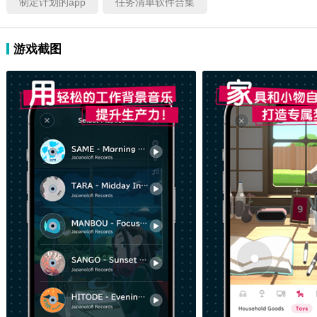
制定计划的app
任务清单软件合集
游戏截图