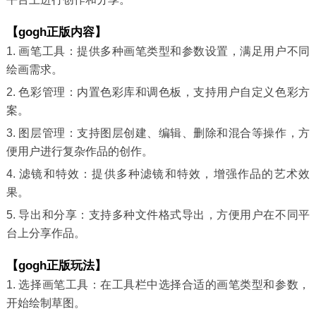
【gogh正版内容】
1. 画笔工具：提供多种画笔类型和参数设置，满足用户不同
绘画需求。
2. 色彩管理：内置色彩库和调色板，支持用户自定义色彩方
案。
3. 图层管理：支持图层创建、编辑、删除和混合等操作，方
便用户进行复杂作品的创作。
4. 滤镜和特效：提供多种滤镜和特效，增强作品的艺术效
果。
5. 导出和分享：支持多种文件格式导出，方便用户在不同平
台上分享作品。
【gogh正版玩法】
1. 选择画笔工具：在工具栏中选择合适的画笔类型和参数，
开始绘制草图。