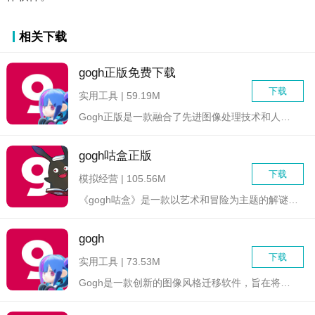
相关下载
gogh正版免费下载
下载
实用工具 | 59.19M
Gogh正版是一款融合了先进图像处理技术和人工智能算法的创新...
gogh咕盒正版
下载
模拟经营 | 105.56M
《gogh咕盒》是一款以艺术和冒险为主题的解谜类手机游戏，由...
gogh
下载
实用工具 | 73.53M
Gogh是一款创新的图像风格迁移软件，旨在将著名画家文森特·...