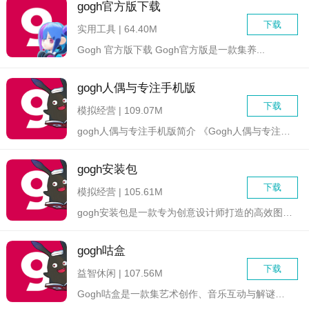
gogh官方版下载
下载
实用工具 | 64.40M
Gogh 官方版下载 Gogh官方版是一款集养...
gogh人偶与专注手机版
下载
模拟经营 | 109.07M
gogh人偶与专注手机版简介 《Gogh人偶与专注手机版》...
gogh安装包
下载
模拟经营 | 105.61M
gogh安装包是一款专为创意设计师打造的高效图像处理工具。它...
gogh咕盒
下载
益智休闲 | 107.56M
Gogh咕盒是一款集艺术创作、音乐互动与解谜挑战于一体的创意...