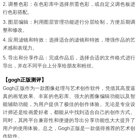
2. 调整色彩：在色彩库中选择所需色彩，或自定义调色板进
行色彩搭配。
3. 图层编辑：利用图层管理功能进行分层绘制，方便后期调
整和修改。
4. 应用滤镜和特效：选择适合的滤镜和特效，增强作品的艺
术感和表现力。
5. 导出和分享作品：完成作品后，选择合适的文件格式进行
导出，并在不同平台上分享给朋友和粉丝。
【gogh正版测评】
Gogh正版作为一款图像处理与艺术创作软件，凭借其高度逼
真的画笔效果、丰富的色彩库、强大的图像编辑功能以及智
能辅助功能，为用户提供了极佳的创作体验。无论是专业设
计师还是绘画爱好者，都能从中找到适合自己的创作方式。
同时，其跨平台兼容性和便捷的导出分享功能也大大提升了
用户的使用体验。总之，Gogh正版是一款值得推荐的艺术创
作软件。