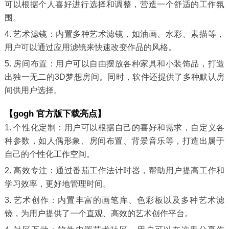
可以根据个人喜好进行选择和调整，营造一个舒适的工作氛
围。
4. 艺术滤镜：内置多种艺术滤镜，如油画、水彩、素描等，
用户可以通过应用滤镜来快速改变作品的风格。
5. 房间布置：用户可以自由摆放各种家具和小装饰品，打造
出独一无二的3D梦想房间。同时，软件还提供了多种默认房
间供用户选择。
【gogh 官方版下载亮点】
1. 个性化定制：用户可以根据自己的喜好和需求，自定义各
种参数，如人偶形象、房间布置、背景音乐等，打造出属于
自己的个性化工作空间。
2. 高效专注：通过番茄工作法计时器，帮助用户提高工作和
学习效率，更好地管理时间。
3. 艺术创作：内置丰富的画笔库、色彩板以及多种艺术滤
镜，为用户提供了一个直观、高效的艺术创作平台。