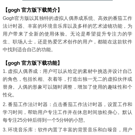
【gogh 官方版下载简介】
Gogh官方版以其独特的虚拟人偶养成系统、高效的番茄工作
法计时器、丰富的环境音乐库以及多样的艺术滤镜功能，为
用户带来了全新的使用体验。无论是希望提升专注力的学
生、职场人士，还是热爱艺术创作的用户，都能在这款软件
中找到适合自己的功能。
【gogh 官方版下载功能】
1. 虚拟人偶养成：用户可以从给定的素材中挑选并设计自己
的角色，包括长相、衣着等，打造出独一无二的虚拟伙伴或
替身。人偶的形象可以随时调整，增加了使用的趣味性和个
性化。
2. 番茄工作法计时器：点击番茄工作法计时器，设置工作和
学习时间，帮助用户专注工作并在休息时间放松身心。默认
每专注25分钟后得到一个5分钟的小憩。
3. 环境音乐库：软件内置了丰富的背景音乐和白噪音，用户