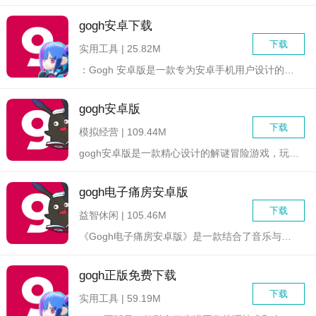
gogh安卓下载
下载
实用工具 | 25.82M
：Gogh 安卓版是一款专为安卓手机用户设计的艺术创作与分享...
gogh安卓版
下载
模拟经营 | 109.44M
gogh安卓版是一款精心设计的解谜冒险游戏，玩家将踏入一个充...
gogh电子痛房安卓版
下载
益智休闲 | 105.46M
《Gogh电子痛房安卓版》是一款结合了音乐与节奏的休闲益智游...
gogh正版免费下载
下载
实用工具 | 59.19M