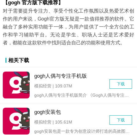
【gogh 官方版下载推荐】
对于需要提升专注力、享受个性化工作氛围以及热爱艺术创
作的用户来说，Gogh官方版无疑是一款值得推荐的软件。它
融合了多种实用功能于一体，为用户提供了一个全方位的工
作和学习辅助平台。无论是学生、职场人士还是艺术爱好
者，都能在这款软件中找到适合自己的功能和使用方式。
相关下载
gogh人偶与专注手机版
下载
模拟经营 | 109.07M
gogh人偶与专注手机版简介 《Gogh人偶与专注手机版》...
gogh安装包
下载
模拟经营 | 105.61M
gogh安装包是一款专为创意设计师打造的高效图像处理工具。它...