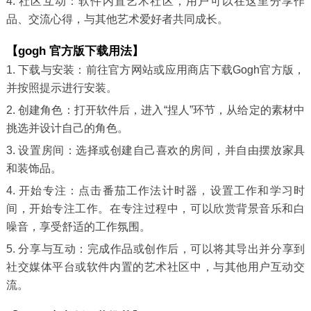
4. 社区互动：软件内置艺术社区，用户可以在这里分享作
品、交流心得，与其他艺术爱好者共同成长。
【gogh 官方版下载用法】
1. 下载与安装：前往官方网站或应用商店下载Gogh官方版，
并按照提示进行安装。
2. 创建角色：打开软件后，进入“捏人”环节，从给定的素材中
挑选并设计自己的角色。
3. 设置房间：选择或创建自己喜欢的房间，并自由摆放家具
和装饰品。
4. 开始专注：点击番茄工作法计时器，设置工作和学习时
间，开始专注工作。在专注过程中，可以欣赏背景音乐和白
噪音，享受舒适的工作氛围。
5. 分享与互动：完成作品或创作后，可以将其导出并分享到
社交媒体平台或软件内置的艺术社区中，与其他用户互动交
流。