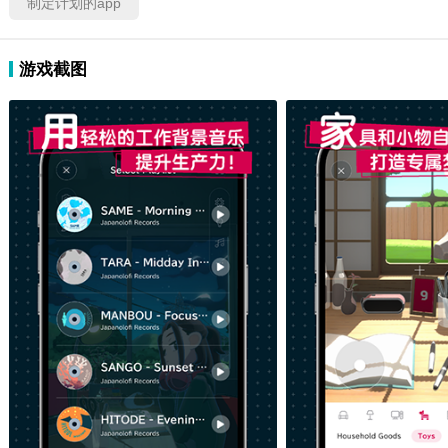
制定计划的app
游戏截图