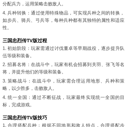
分配兵力，运用策略击败敌人。
4. 兵种转换：通过使用特殊物品，可实现兵种之间的转换，
如步兵、骑兵、弓兵等，每种兵种都有其独特的属性和适应
性。
三国忠烈传TV版过程
1. 初始阶段：玩家需通过讨伐董卓等早期战役，逐步提升队
伍等级和装备。
2. 招募名将：在战斗中，玩家有机会招募到关羽、张飞等名
将，并提升他们的等级和装备。
3. 策略战斗：在战斗中，玩家需合理运用地形、兵种和策
略，以少胜多，击败敌人。
4. 统一全国：通过不断征战，玩家最终实现统一全国的目
标，完成游戏。
三国忠烈传TV版技巧
1. 合理搭配兵种：根据不同地形和敌人特点，合理搭配步