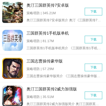
奥汀三国群英传7安卓版
下载
策略塔防 | 345.21M
奥汀三国群英传7安卓版简介 奥汀《三国群英传7》安卓版...
三国群英传1手机版单机
下载
策略塔防 | 81.17M
三国群英传1手机版单机简介 《三国群英传1手机版单机》...
三国志曹操传豪华版
下载
策略塔防 | 57.29M
三国志曹操传豪华版简介 《三国志曹操传豪华版》是一款以...
奥汀三国群英传2威力加强版
下载
策略塔防 | 35.51M
奥汀三国群英传2威力加强版简介 奥汀三国群英传2威力加...