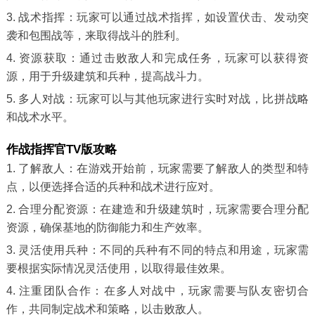
3. 战术指挥：玩家可以通过战术指挥，如设置伏击、发动突
袭和包围战等，来取得战斗的胜利。
4. 资源获取：通过击败敌人和完成任务，玩家可以获得资
源，用于升级建筑和兵种，提高战斗力。
5. 多人对战：玩家可以与其他玩家进行实时对战，比拼战略
和战术水平。
作战指挥官TV版攻略
1. 了解敌人：在游戏开始前，玩家需要了解敌人的类型和特
点，以便选择合适的兵种和战术进行应对。
2. 合理分配资源：在建造和升级建筑时，玩家需要合理分配
资源，确保基地的防御能力和生产效率。
3. 灵活使用兵种：不同的兵种有不同的特点和用途，玩家需
要根据实际情况灵活使用，以取得最佳效果。
4. 注重团队合作：在多人对战中，玩家需要与队友密切合
作，共同制定战术和策略，以击败敌人。