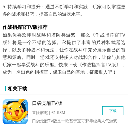
5. 持续学习和提升：通过不断学习和实践，玩家可以掌握更
多的战术和技巧，提高自己的游戏水平。
作战指挥官TV版推荐
如果你喜欢即时战略和塔防类游戏，那么《作战指挥官TV
版》将是一个不错的选择。它提供了丰富的兵种和武器选
择，以及多种战术和玩法，让你在战斗中充分展示自己的智
慧和策略。同时，游戏还支持多人对战和合作，让你与其他
玩家一起享受战斗的乐趣。快来下载《作战指挥官TV版》，
成为一名出色的指挥官，保卫自己的基地，征服敌人吧！
相关下载
口袋觉醒TV版
下载
冒险解谜 | 61.93M
口袋觉醒TV版是一款基于宝可梦等经典人气游戏玩法打造的回合制...