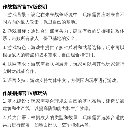
作战指挥官TV版说明
1. 游戏背景：设定在未来战争环境中，玩家需要应对来自不
同方向的敌人攻击，保卫自己的基地。
2. 游戏目标：通过合理部署兵力，建立有效的防御和进攻体
系，击败所有敌人，保卫基地的安全。
3. 游戏特色：游戏中提供了多种兵种和武器选择，玩家可以
根据敌人的特点和战术需求，自由组合和使用。
4. 联网需求：游戏需要联网展开，玩家可以与其他玩家进行
实时对战或合作。
5. 语言支持：游戏支持简体中文，方便国内玩家进行游戏。
作战指挥官TV版玩法
1. 基地建设：玩家需要合理规划自己的基地布局，建造防御
建筑和生产线，以提高防御能力和生产效率。
2. 兵力部署：根据敌人的类型和数量，玩家需要选择合适的
兵力进行部署，如地面部队、空军和炮兵等。