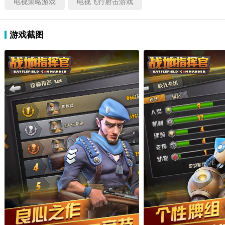
电视策略游戏
电视飞行射击游戏
游戏截图