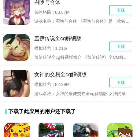
召唤与合体
下载
策略塔防 | 63.57M
游戏名称：召唤与合体 《召唤与合体》是一款独特...
盖伊传说全cg解锁版
下载
模拟经营 | 1.21G
盖伊传说全cg解锁版简介 《盖伊传说》全CG解锁版是一...
女神的交易全cg解锁版
下载
模拟经营 | 82.99M
游戏名称：女神的最佳交易全cg解锁版 女神的最...
下载了此应用的用户还下载了