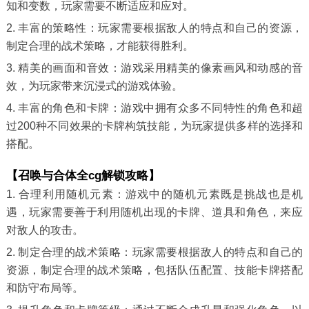
知和变数，玩家需要不断适应和应对。
2. 丰富的策略性：玩家需要根据敌人的特点和自己的资源，
制定合理的战术策略，才能获得胜利。
3. 精美的画面和音效：游戏采用精美的像素画风和动感的音
效，为玩家带来沉浸式的游戏体验。
4. 丰富的角色和卡牌：游戏中拥有众多不同特性的角色和超
过200种不同效果的卡牌构筑技能，为玩家提供多样的选择和
搭配。
【召唤与合体全cg解锁攻略】
1. 合理利用随机元素：游戏中的随机元素既是挑战也是机
遇，玩家需要善于利用随机出现的卡牌、道具和角色，来应
对敌人的攻击。
2. 制定合理的战术策略：玩家需要根据敌人的特点和自己的
资源，制定合理的战术策略，包括队伍配置、技能卡牌搭配
和防守布局等。