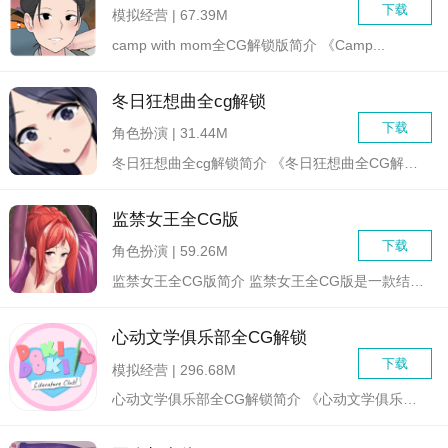
下载
模拟经营 | 67.39M
camp with mom全CG解锁版简介 《Camp...
冬日狂想曲全cg解锁
下载
角色扮演 | 31.44M
冬日狂想曲全cg解锁简介 《冬日狂想曲全CG解锁》是一...
监禁女王全CG版
下载
角色扮演 | 59.26M
监禁女王全CG版简介 监禁女王全CG版是一款结合了监禁...
心动文学俱乐部全CG解锁
下载
模拟经营 | 296.68M
心动文学俱乐部全CG解锁简介 《心动文学俱乐部全CG解锁》...