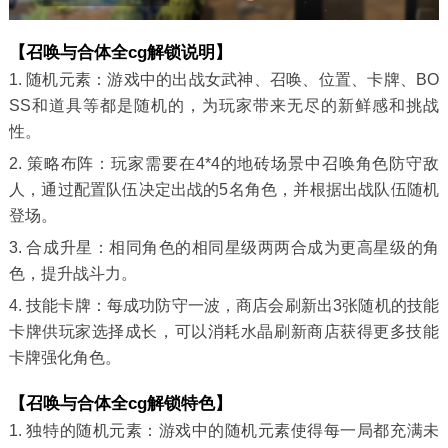
【召唤与合体全cg解锁说明】
1. 随机元素：游戏中的出战女武神、召唤、位置、卡牌、BO
SS和道具等都是随机的，为玩家带来无尽的新鲜感和挑战
性。
2. 策略布阵：玩家需要在4*4的地砖场景中召唤角色防守敌
人，通过配置队伍决定出战的5名角色，并根据出战队伍随机
登场。
3. 合成升星：相同角色的相同星级两两合成为更高星级的角
色，提升战斗力。
4. 技能卡牌：每成功防守一波，商店会刷新出3张随机的技能
卡牌供玩家选择成长，可以消耗水晶刷新商店获得更多技能
卡牌强化角色。
【召唤与合体全cg解锁特色】
1. 独特的随机元素：游戏中的随机元素使得每一局都充满未