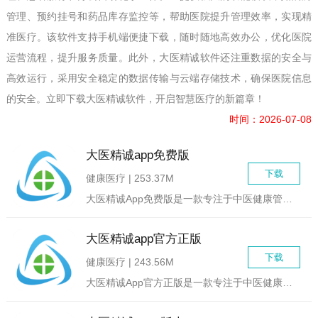
管理、预约挂号和药品库存监控等，帮助医院提升管理效率，实现精
准医疗。该软件支持手机端便捷下载，随时随地高效办公，优化医院
运营流程，提升服务质量。此外，大医精诚软件还注重数据的安全与
高效运行，采用安全稳定的数据传输与云端存储技术，确保医院信息
的安全。立即下载大医精诚软件，开启智慧医疗的新篇章！
时间：2026-07-08
大医精诚app免费版
下载
健康医疗 | 253.37M
大医精诚App免费版是一款专注于中医健康管理与知识普及的移动...
大医精诚app官方正版
下载
健康医疗 | 243.56M
大医精诚App官方正版是一款专注于中医健康管理与学习的移动应...