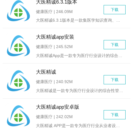
大医精诚6.3.1版本
下载
健康医疗 | 246.09M
大医精诚6.3.1版本是一款集医学知识查询、临床辅助决策、医...
大医精诚app安装
下载
健康医疗 | 245.52M
大医精诚App是一款专为医疗行业设计的综合服务平台，旨在通过...
大医精诚
下载
健康医疗 | 240.92M
大医精诚是一款专为医疗行业设计的综合性管理软件，旨在帮助医疗...
大医精诚app安卓版
下载
健康医疗 | 242.02M
大医精诚 APP是一款专为医疗行业从业者设计的综合服务平台，...